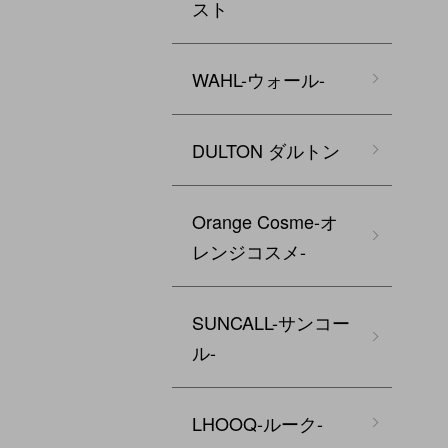
スト
WAHL-ウォール-
DULTON ダルトン
Orange Cosme-オ
レンジコスメ-
SUNCALL-サンコー
ル-
LHOOQ-ルーク-