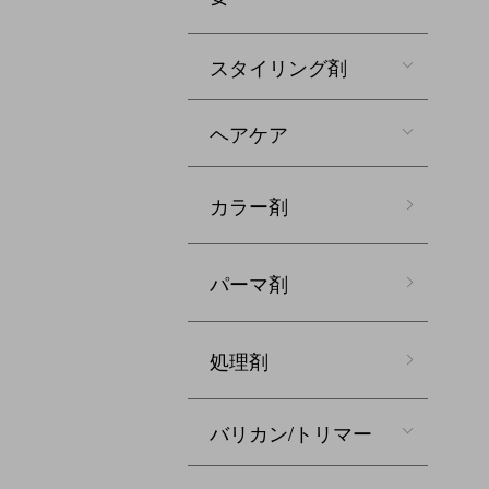
スタイリング剤
ヘアケア
カラー剤
パーマ剤
処理剤
バリカン/トリマー