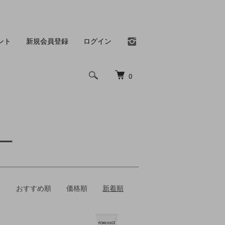
ント
新規会員登録
ログイン
0
ー
おすすめ順
価格順
新着順