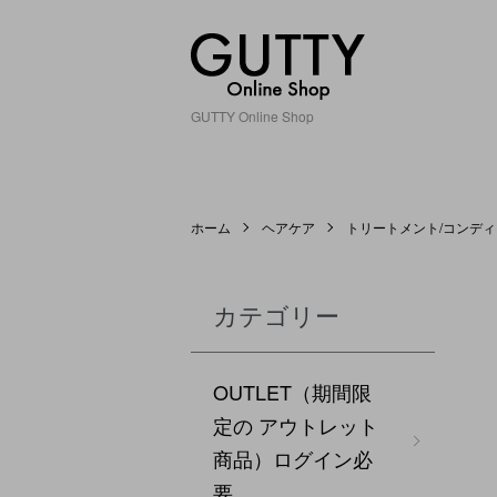
GUTTY Online Shop
ホーム
ヘアケア
トリートメント/コンデ
カテゴリー
OUTLET（期間限
定の アウトレット
商品）ログイン必
要