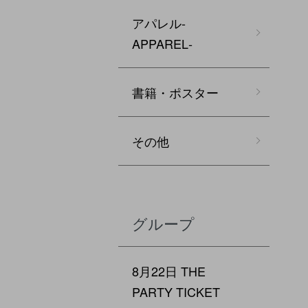
アパレル‐
APPAREL‐
書籍・ポスター
その他
グループ
8月22日 THE
PARTY TICKET