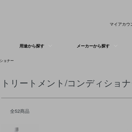
マイアカウ
用途から探す
メーカーから探す
ィショナー
トリートメント/コンディショナ
全52商品