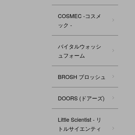
COSMEC -コスメ
ック -
バイタルウォッシ
ュフォーム
BROSH ブロッシュ
DOORS (ドアーズ)
Little Scientist - リ
トルサイエンティ