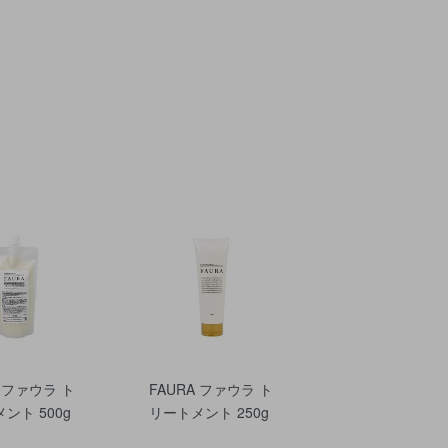
A ファウラ ト
FAURA ファウラ ト
ント 500g
リートメント 250g