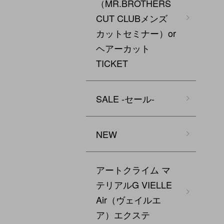
（MR.BROTHERS
CUT CLUBメンズ
カットセミナー）or
ヘアーカット
TICKET
SALE -セール-
NEW
アートクライム マ
テリアルG VIELLE
Air（ヴェイルエ
ア）エクステ