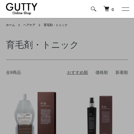
0
ホーム
ヘアケア
育毛剤・トニック
育毛剤・トニック
全9商品
おすすめ順
価格順
新着順