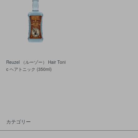
Reuzel （ルーゾー） Hair Toni
c ヘアトニック (350ml)
カテゴリー