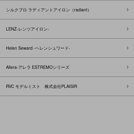
シルクプロ ラディアントアイロン（radiant）
LENZ-レンツアイロン-
Helen Seward -ヘレンシュワード-
Allera-アレラ ESTREMOシリーズ
RVC モデルミスト 株式会社PLAISIR