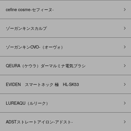
cefine cosme-セフィーヌ-
ゾーガンキンスカルプ
ゾーガンキンOVO‐（オーヴォ）
QEURA（ケウラ）ダーマルミナ電気ブラシ
EVIDEN スマートネック 極 HL-SK53
LUREAQU（ルリーク）
ADSTストレートアイロン-アドスト-