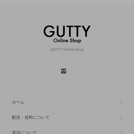
GUTTY Online Shop
ホーム
配送・送料について
返品について