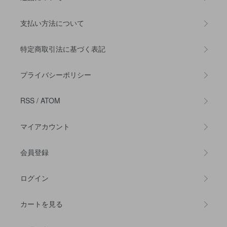
支払い方法について
特定商取引法に基づく表記
プライバシーポリシー
RSS
/
ATOM
マイアカウント
会員登録
ログイン
カートを見る