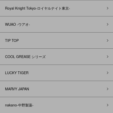
Royal Knight Tokyo-ロイヤルナイト東京-
WUAO -ウアオ-
TIP TOP
COOL GREASE シリーズ
LUCKY TIGER
MARVY JAPAN
nakano-中野製薬-