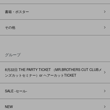
書籍・ポスター
その他
グループ
8月22日 THE PARTY TICKET （MR.BROTHERS CUT CLUBメ
ンズカットセミナー）or ヘアーカットTICKET
SALE -セール-
NEW