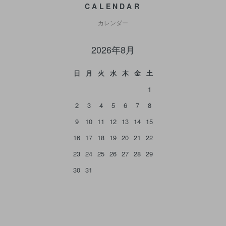
CALENDAR
カレンダー
2026年8月
日
月
火
水
木
金
土
1
2
3
4
5
6
7
8
9
10
11
12
13
14
15
16
17
18
19
20
21
22
23
24
25
26
27
28
29
30
31