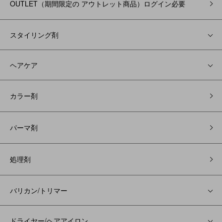
OUTLET（期間限定の アウトレット商品）ログイン必要
スタイリング剤
ヘアケア
カラー剤
パーマ剤
処理剤
バリカン/トリマー
ドライヤー/ヘアアイロン