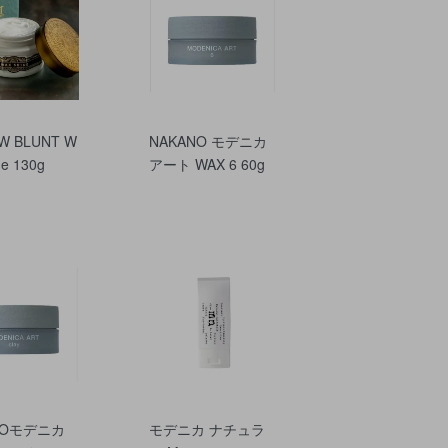
W BLUNT W
NAKANO モデニカ
ne 130g
アート WAX 6 60g
NOモデニカ
モデニカ ナチュラ