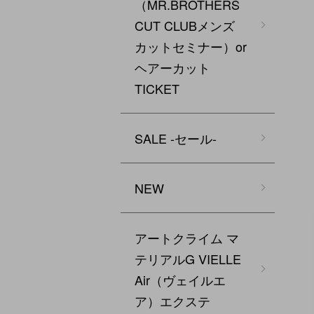
（MR.BROTHERS
CUT CLUBメンズ
カットセミナー）or
ヘアーカット
TICKET
SALE -セール-
NEW
アートクライム マ
テリアルG VIELLE
Air（ヴェイルエ
ア）エクステ