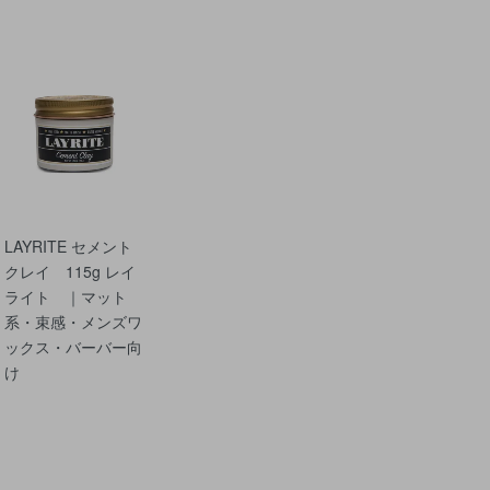
LAYRITE セメント
クレイ 115g レイ
ライト ｜マット
系・束感・メンズワ
ックス・バーバー向
け