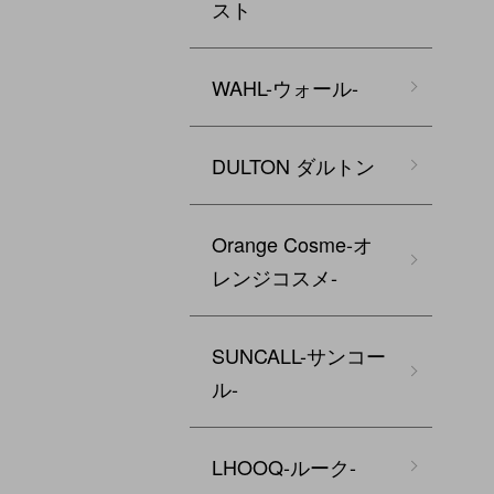
スト
WAHL-ウォール-
DULTON ダルトン
Orange Cosme-オ
レンジコスメ-
SUNCALL-サンコー
ル-
LHOOQ-ルーク-