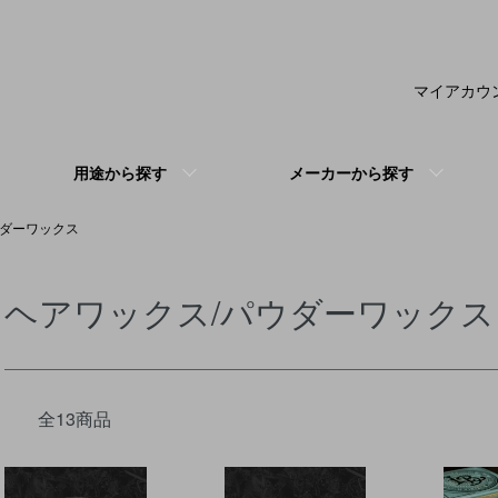
マイアカウ
用途から探す
メーカーから探す
ウダーワックス
ヘアワックス/パウダーワックス
全13商品