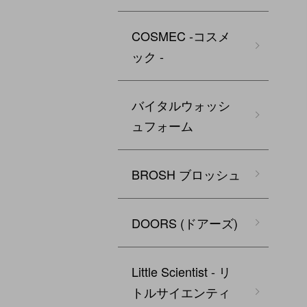
COSMEC -コスメ
ック -
バイタルウォッシ
ュフォーム
BROSH ブロッシュ
DOORS (ドアーズ)
Little Scientist - リ
トルサイエンティ