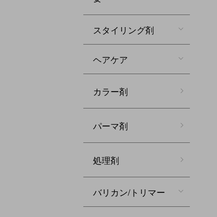
スタイリング剤
ヘアケア
カラー剤
パーマ剤
処理剤
バリカン/トリマー