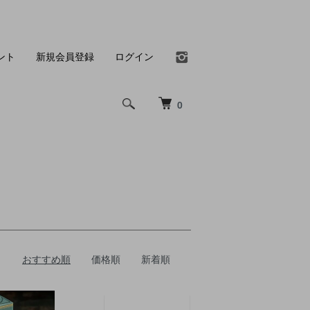
ント
新規会員登録
ログイン
0
おすすめ順
価格順
新着順