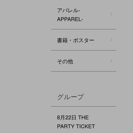
アパレル‐
APPAREL‐
書籍・ポスター
その他
グループ
8月22日 THE
PARTY TICKET