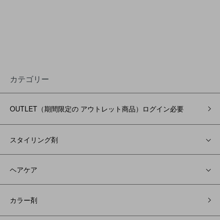
カテゴリー
OUTLET（期間限定の アウトレット商品）ログイン必要
スタイリング剤
ヘアケア
カラー剤