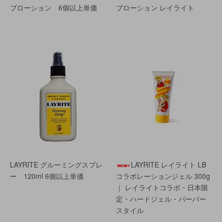
ブローション 6個以上単価
ブローション レイライト
LAYRITE グルーミングスプレ
LAYRITE レイライト LB
ー 120ml 6個以上単価
コラボレーションジェル 300g
｜ レイライトコラボ・日本限
定・ハードジェル・バーバー
スタイル