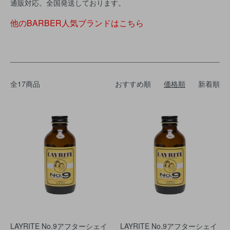
通販対応。全国発送しております。
他のBARBER人気ブランドはこちら
全17商品
おすすめ順
価格順
新着順
LAYRITE No.9アフターシェイ
LAYRITE No.9アフターシェイ