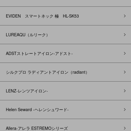
EVIDEN スマートネック 極 HL-SK53
LUREAQU（ルリーク）
ADSTストレートアイロン-アドスト-
シルクプロ ラディアントアイロン（radiant）
LENZ-レンツアイロン-
Helen Seward -ヘレンシュワード-
Allera-アレラ ESTREMOシリーズ