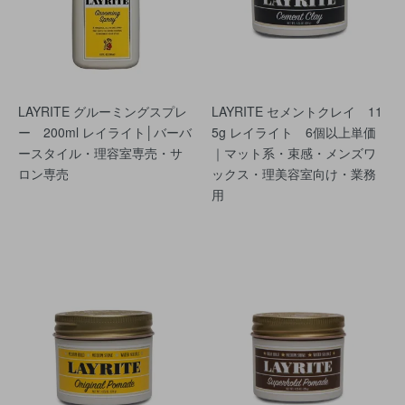
LAYRITE グルーミングスプレ
LAYRITE セメントクレイ 11
ー 200ml レイライト│バーバ
5g レイライト 6個以上単価
ースタイル・理容室専売・サ
｜マット系・束感・メンズワ
ロン専売
ックス・理美容室向け・業務
用