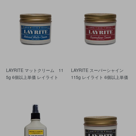
LAYRITE マットクリーム 11
LAYRITE スーパーシャイン
5g 6個以上単価 レイライト
115g レイライト 6個以上単価