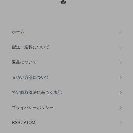
ホーム
配送・送料について
返品について
支払い方法について
特定商取引法に基づく表記
プライバシーポリシー
RSS
/
ATOM