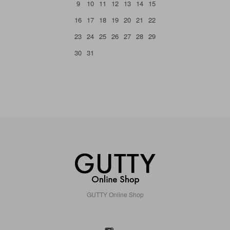
9
10
11
12
13
14
15
16
17
18
19
20
21
22
23
24
25
26
27
28
29
30
31
GUTTY Online Shop