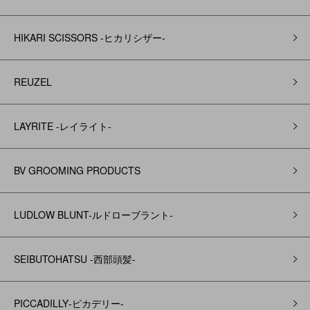
HIKARI SCISSORS -ヒカリシザー-
REUZEL
LAYRITE -レイライト-
BV GROOMING PRODUCTS
LUDLOW BLUNT-ルドローブラント-
SEIBUTOHATSU -西部頭髪‐
PICCADILLY‐ピカデリー‐