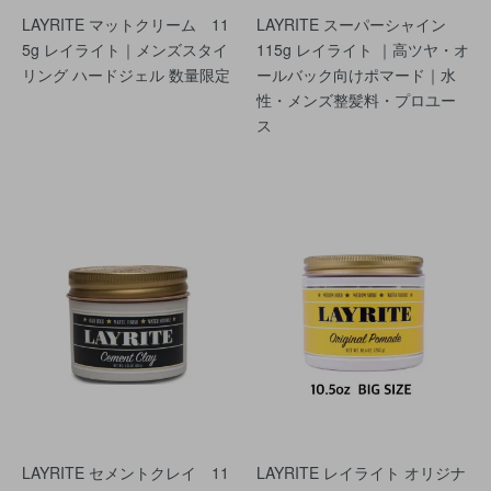
LAYRITE マットクリーム 11
LAYRITE スーパーシャイン
5g レイライト｜メンズスタイ
115g レイライト ｜高ツヤ・オ
リング ハードジェル 数量限定
ールバック向けポマード｜水
性・メンズ整髪料・プロユー
ス
LAYRITE セメントクレイ 11
LAYRITE レイライト オリジナ