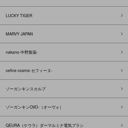
LUCKY TIGER
MARVY JAPAN
nakano-中野製薬-
cefine cosme-セフィーヌ-
ゾーガンキンスカルプ
ゾーガンキンOVO‐（オーヴォ）
QEURA（ケウラ）ダーマルミナ電気ブラシ