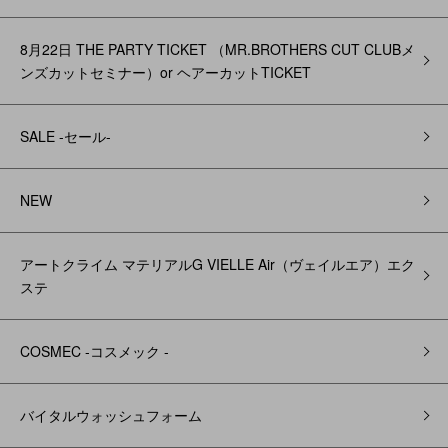
8月22日 THE PARTY TICKET （MR.BROTHERS CUT CLUBメ
ンズカットセミナー）or ヘアーカットTICKET
SALE -セール-
NEW
アートクライム マテリアルG VIELLE Air（ヴェイルエア）エク
ステ
COSMEC -コスメック -
バイタルウォッシュフォーム