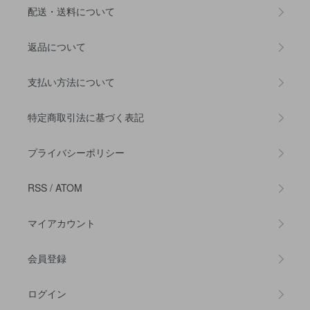
配送・送料について
返品について
支払い方法について
特定商取引法に基づく表記
プライバシーポリシー
RSS
/
ATOM
マイアカウント
会員登録
ログイン