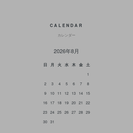
CALENDAR
カレンダー
2026年8月
日
月
火
水
木
金
土
1
2
3
4
5
6
7
8
9
10
11
12
13
14
15
16
17
18
19
20
21
22
23
24
25
26
27
28
29
30
31