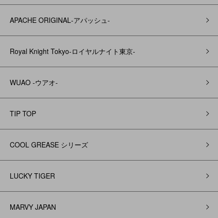
APACHE ORIGINAL‐アパッシュ‐
Royal Knight Tokyo-ロイヤルナイト東京-
WUAO -ウアオ-
TIP TOP
COOL GREASE シリーズ
LUCKY TIGER
MARVY JAPAN