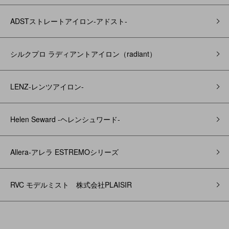
ADSTストレートアイロン-アドスト-
シルクプロ ラディアントアイロン（radiant）
LENZ-レンツアイロン-
Helen Seward -ヘレンシュワード-
Allera-アレラ ESTREMOシリーズ
RVC モデルミスト 株式会社PLAISIR