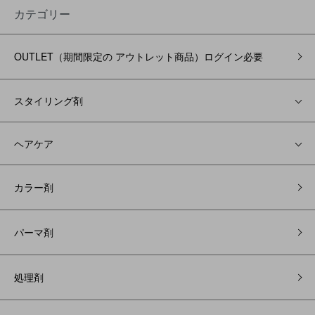
カテゴリー
OUTLET（期間限定の アウトレット商品）ログイン必要
スタイリング剤
ヘアケア
カラー剤
パーマ剤
処理剤