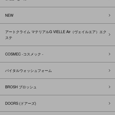
NEW
アートクライム マテリアルG VIELLE Air（ヴェイルエア）エク
ステ
COSMEC -コスメック -
バイタルウォッシュフォーム
BROSH ブロッシュ
DOORS (ドアーズ)