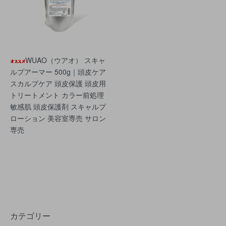
WUAO（ウアオ） スキャ
ルプアーマー 500g｜頭皮ケア
スカルプケア 頭皮保護 頭皮用
トリートメント カラー前処理
敏感肌 頭皮保護剤 スキャルプ
ローション 美容室専売 サロン
専売
カテゴリー