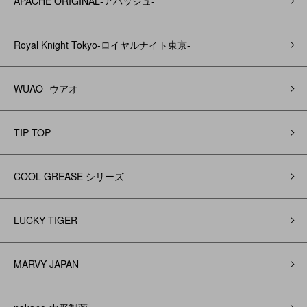
APACHE ORIGINAL‐アパッシュ‐
Royal Knight Tokyo-ロイヤルナイト東京-
WUAO -ウアオ-
TIP TOP
COOL GREASE シリーズ
LUCKY TIGER
MARVY JAPAN