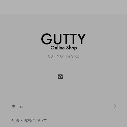
GUTTY Online Shop
ホーム
配送・送料について