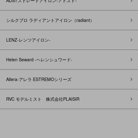
ADSTストレートアイロン-アドスト-
シルクプロ ラディアントアイロン（radiant）
LENZ-レンツアイロン-
Helen Seward -ヘレンシュワード-
Allera-アレラ ESTREMOシリーズ
RVC モデルミスト 株式会社PLAISIR