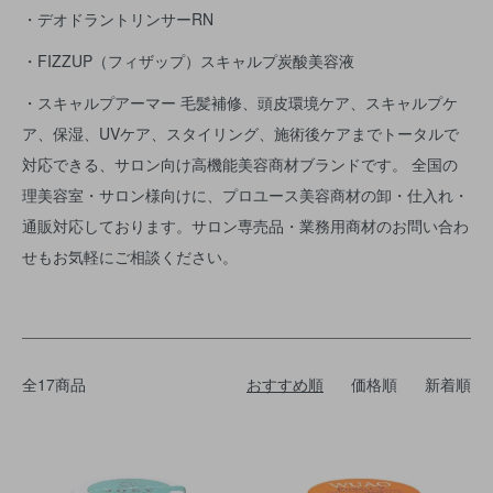
・デオドラントリンサーRN
・FIZZUP（フィザップ）スキャルプ炭酸美容液
・スキャルプアーマー 毛髪補修、頭皮環境ケア、スキャルプケ
ア、保湿、UVケア、スタイリング、施術後ケアまでトータルで
対応できる、サロン向け高機能美容商材ブランドです。 全国の
理美容室・サロン様向けに、プロユース美容商材の卸・仕入れ・
通販対応しております。サロン専売品・業務用商材のお問い合わ
せもお気軽にご相談ください。
全17商品
おすすめ順
価格順
新着順