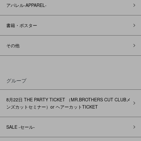
アパレル‐APPAREL‐
書籍・ポスター
その他
グループ
8月22日 THE PARTY TICKET （MR.BROTHERS CUT CLUBメ
ンズカットセミナー）or ヘアーカットTICKET
SALE -セール-