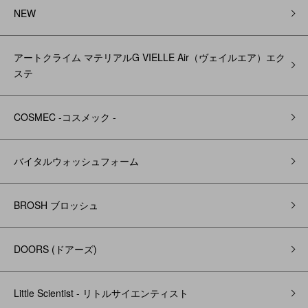
NEW
アートクライム マテリアルG VIELLE Air（ヴェイルエア）エク
ステ
COSMEC -コスメック -
バイタルウォッシュフォーム
BROSH ブロッシュ
DOORS (ドアーズ)
Little Scientist - リトルサイエンティスト