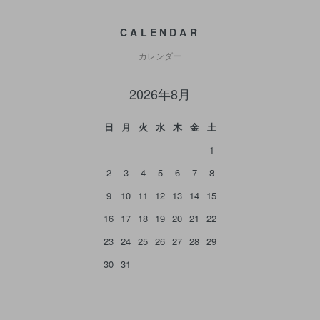
CALENDAR
カレンダー
2026年8月
日
月
火
水
木
金
土
1
2
3
4
5
6
7
8
9
10
11
12
13
14
15
16
17
18
19
20
21
22
23
24
25
26
27
28
29
30
31