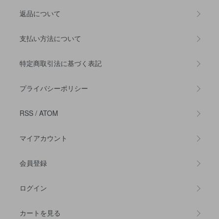
返品について
支払い方法について
特定商取引法に基づく表記
プライバシーポリシー
RSS
/
ATOM
マイアカウント
会員登録
ログイン
カートを見る