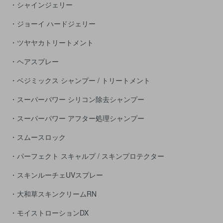
・シャインジェリー
・ジョーイ ハードジェリー
・ツヤヤカトリートメント
・ヘアスプレー
・ベジミックス シャンプー / トリートメント
・スーパーパワー シリコン除去シャンプー
・スーパーパワー アフター処理シャンプー
・スムースロック
・パーフェクト スキャルプ / スキンプロテクター
・スキンルーチェUVスプレー
・大和草スキンクリームRN
・モイストローションDX