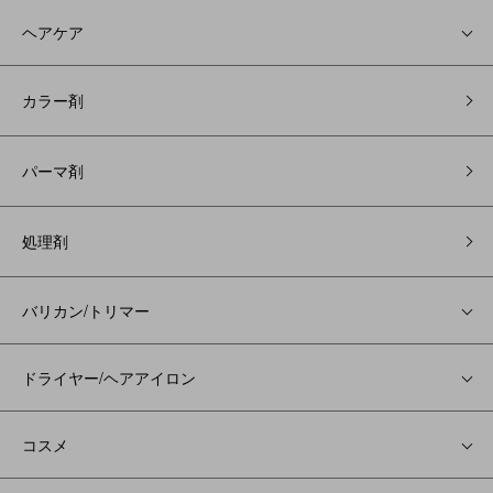
ヘアケア
カラー剤
パーマ剤
処理剤
バリカン/トリマー
ドライヤー/ヘアアイロン
コスメ