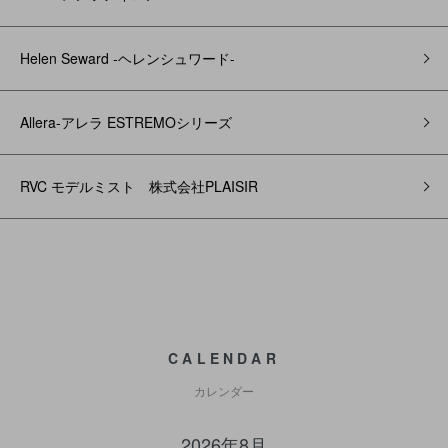
Helen Seward -ヘレンシュワード-
Allera-アレラ ESTREMOシリーズ
RVC モデルミスト 株式会社PLAISIR
CALENDAR
カレンダー
2026年8月