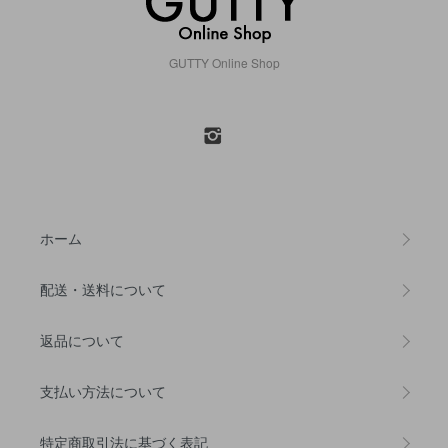
GUTTY Online Shop
ホーム
配送・送料について
返品について
支払い方法について
特定商取引法に基づく表記