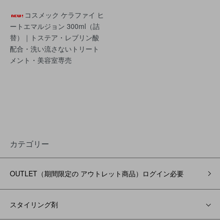
コスメック ケラファイ ヒ
ートエマルジョン 300ml（詰
替）｜トステア・レブリン酸
配合・洗い流さないトリート
メント・美容室専売
カテゴリー
OUTLET（期間限定の アウトレット商品）ログイン必要
スタイリング剤