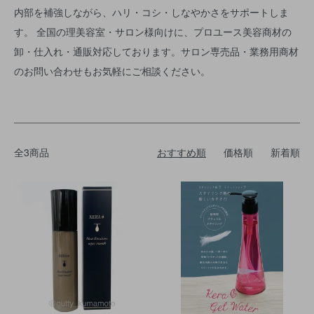
内部を補強しながら、ハリ・コシ・しなやかさをサポートしま
す。 全国の理美容室・サロン様向けに、プロユース美容商材の
卸・仕入れ・通販対応しております。サロン専売品・業務用商材
のお問い合わせもお気軽にご相談ください。
全3商品
おすすめ順
価格順
新着順