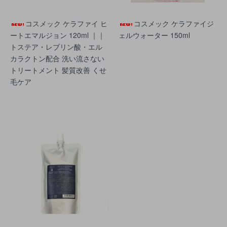
コスメック ケラファイ ヒ
コスメック ケラファイジ
ートエマルジョン 120ml ｜｜
ェルウォーター 150ml
トステア・レブリン酸・エル
カラクトン配合 洗い流さない
トリートメント 髪質改善 くせ
毛ケア