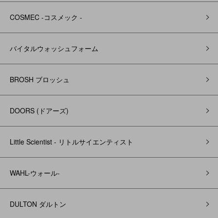
COSMEC -コスメック -
バイタルウォッシュフォーム
BROSH ブロッシュ
DOORS (ドアーズ)
Little Scientist - リトルサイエンティスト
WAHL-ウォール-
DULTON ダルトン