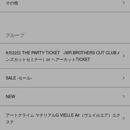
その他
グループ
8月22日 THE PARTY TICKET （MR.BROTHERS CUT CLUBメ
ンズカットセミナー）or ヘアーカットTICKET
SALE -セール-
NEW
アートクライム マテリアルG VIELLE Air（ヴェイルエア）エク
ステ