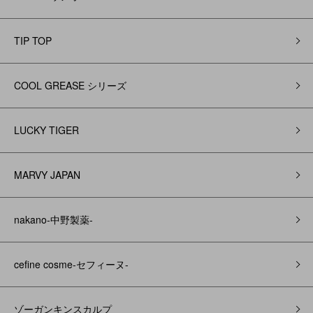
TIP TOP
COOL GREASE シリーズ
LUCKY TIGER
MARVY JAPAN
nakano-中野製薬-
cefine cosme-セフィーヌ-
ゾーガンキンスカルプ