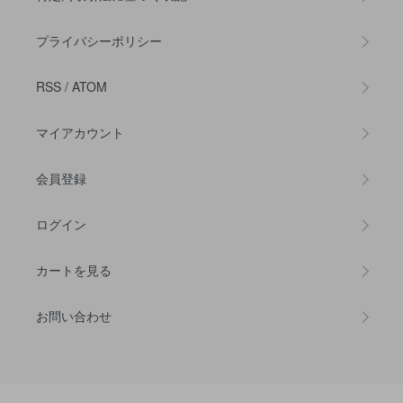
プライバシーポリシー
RSS
/
ATOM
マイアカウント
会員登録
ログイン
カートを見る
お問い合わせ