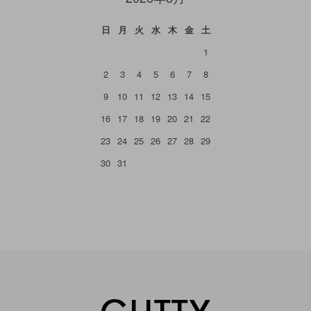
日
月
火
水
木
金
土
1
2
3
4
5
6
7
8
9
10
11
12
13
14
15
16
17
18
19
20
21
22
23
24
25
26
27
28
29
30
31