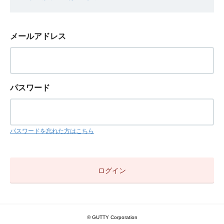
メールアドレス
パスワード
パスワードを忘れた方はこちら
© GUTTY Corporation