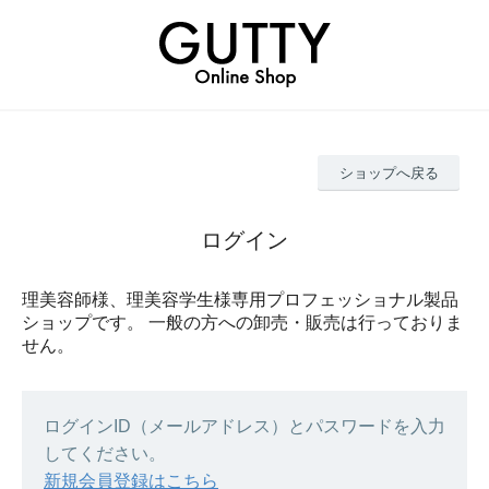
ショップへ戻る
ログイン
理美容師様、理美容学生様専用プロフェッショナル製品
ショップです。 一般の方への卸売・販売は行っておりま
せん。
ログインID（メールアドレス）とパスワードを入力
してください。
新規会員登録はこちら