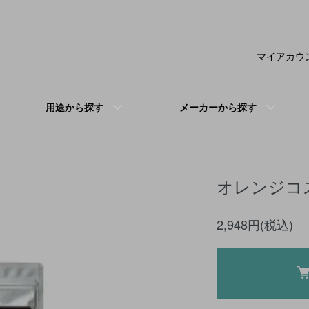
マイアカウ
用途から探す
メーカーから探す
オレンジコスメ
2,948円(税込)