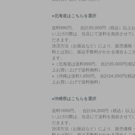
※北海道はこちらを選択
送料990円。 合計20,000円（税込）以上
い上げの際は、当店にて送料を負担させて
だきます。
決済方法（お振込など）により、販売価格
料とは別に、振込手数料がかかる場合もご
ます。
※（北海道は送料990円。 合計20,000円(税
上お買い上げで送料無料）
※（沖縄は送料1,650円。 合計24,200円(税
上お買い上げで送料無料）
※沖縄県はこちらを選択
送料1650円。 合計24,200円（税込）以
い上げの際は、当店にて送料を負担させて
だきます。
決済方法（お振込など）により、販売価格
料とは別に、振込手数料がかかる場合もご