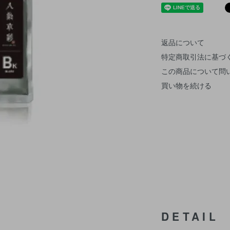
返品について
特定商取引法に基づ
この商品について問
買い物を続ける
DETAIL