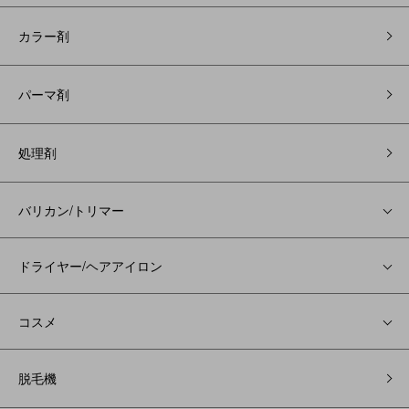
カラー剤
パーマ剤
処理剤
バリカン/トリマー
ドライヤー/ヘアアイロン
コスメ
脱毛機