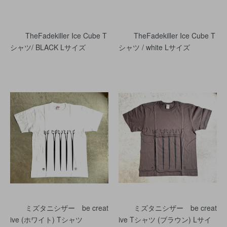
TheFadekiller Ice Cube T
TheFadekiller Ice Cube T
シャツ/ BLACK Lサイズ
シャツ / white Lサイズ
ミズタニシザー be creat
ミズタニシザー be creat
ive (ホワイト) Tシャツ
ive Tシャツ (ブラウン) Lサイ