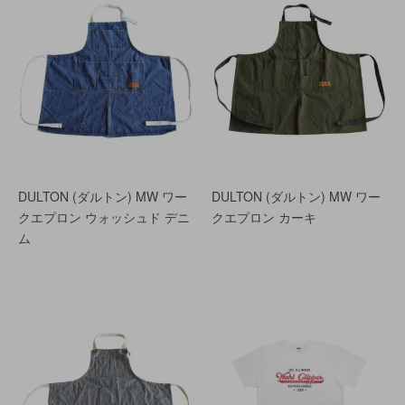
DULTON (ダルトン) MW ワー
DULTON (ダルトン) MW ワー
クエプロン ウォッシュド デニ
クエプロン カーキ
ム