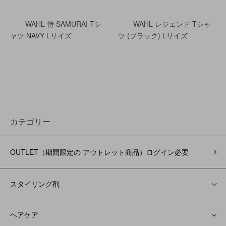
WAHL 侍 SAMURAI Tシ
WAHL レジェンド Tシャ
ャツ NAVY Lサイズ
ツ (ブラック) Lサイズ
カテゴリー
OUTLET（期間限定の アウトレット商品）ログイン必要
スタイリング剤
ヘアケア