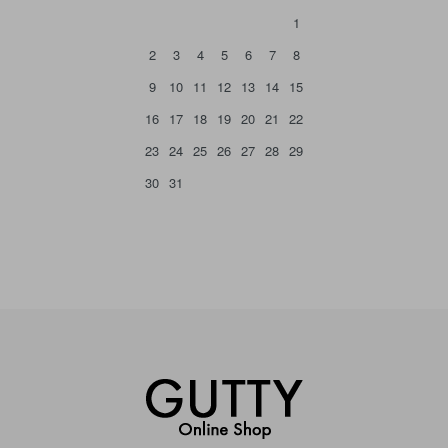
1
2
3
4
5
6
7
8
9
10
11
12
13
14
15
16
17
18
19
20
21
22
23
24
25
26
27
28
29
30
31