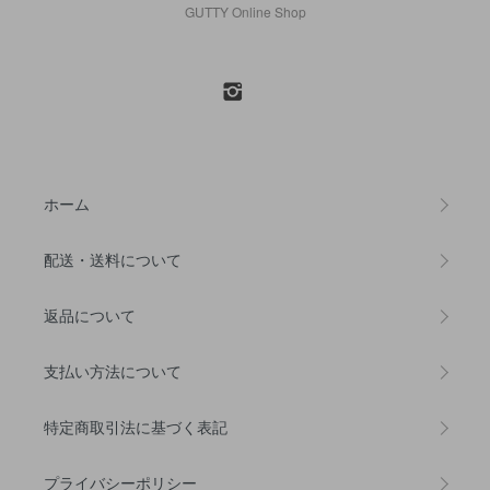
GUTTY Online Shop
ホーム
配送・送料について
返品について
支払い方法について
特定商取引法に基づく表記
プライバシーポリシー