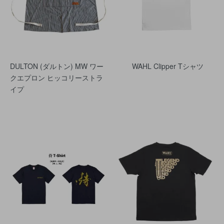
DULTON (ダルトン) MW ワー
WAHL Clipper Tシャツ
クエプロン ヒッコリーストラ
イプ