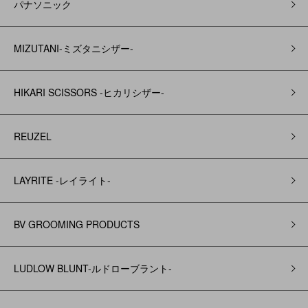
パナソニック
MIZUTANI-ミズタニシザー-
HIKARI SCISSORS -ヒカリシザー-
REUZEL
LAYRITE -レイライト-
BV GROOMING PRODUCTS
LUDLOW BLUNT-ルドローブラント-