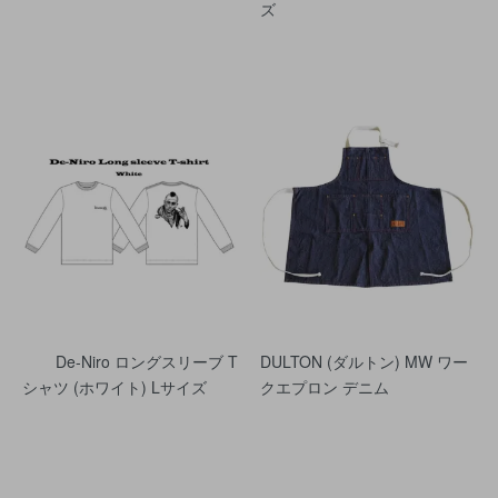
ズ
De-Niro ロングスリーブ T
DULTON (ダルトン) MW ワー
シャツ (ホワイト) Lサイズ
クエプロン デニム