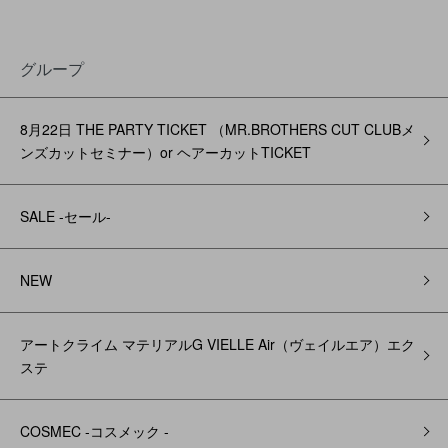
グループ
8月22日 THE PARTY TICKET （MR.BROTHERS CUT CLUBメ
ンズカットセミナー）or ヘアーカットTICKET
SALE -セール-
NEW
アートクライム マテリアルG VIELLE Air（ヴェイルエア）エク
ステ
COSMEC -コスメック -