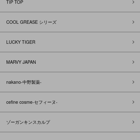
TIP TOP
COOL GREASE シリーズ
LUCKY TIGER
MARVY JAPAN
nakano-中野製薬-
cefine cosme-セフィーヌ-
ゾーガンキンスカルプ