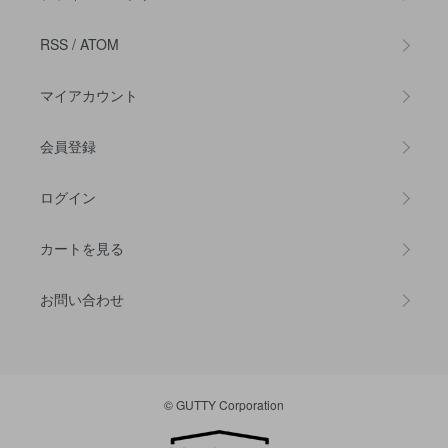
RSS
/
ATOM
マイアカウント
会員登録
ログイン
カートを見る
お問い合わせ
© GUTTY Corporation