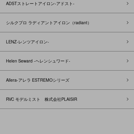
ADSTストレートアイロン-アドスト-
シルクプロ ラディアントアイロン（radiant）
LENZ-レンツアイロン-
Helen Seward -ヘレンシュワード-
Allera-アレラ ESTREMOシリーズ
RVC モデルミスト 株式会社PLAISIR