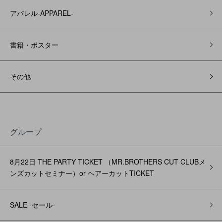
アパレル‐APPAREL‐
書籍・ポスター
その他
グループ
8月22日 THE PARTY TICKET （MR.BROTHERS CUT CLUBメ
ンズカットセミナー）or ヘアーカットTICKET
SALE -セール-