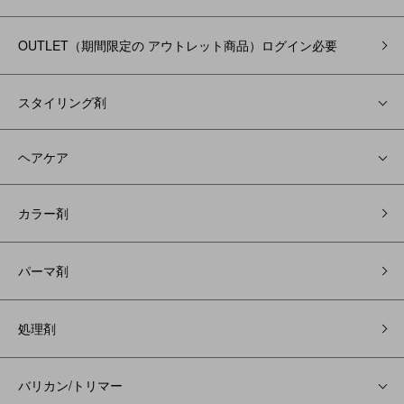
OUTLET（期間限定の アウトレット商品）ログイン必要
スタイリング剤
ヘアケア
カラー剤
パーマ剤
処理剤
バリカン/トリマー