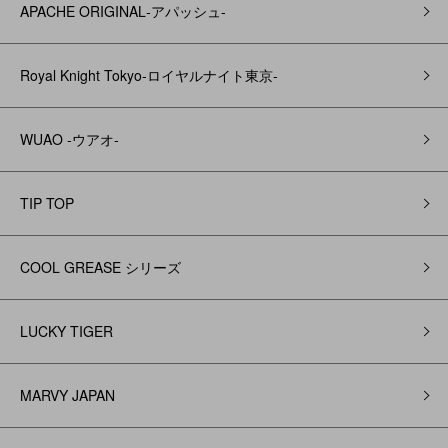
APACHE ORIGINAL‐アパッシュ‐
Royal Knight Tokyo-ロイヤルナイト東京-
WUAO -ウアオ-
TIP TOP
COOL GREASE シリーズ
LUCKY TIGER
MARVY JAPAN