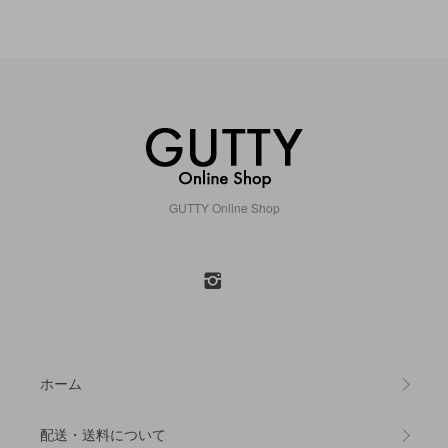
GUTTY Online Shop
ホーム
配送・送料について