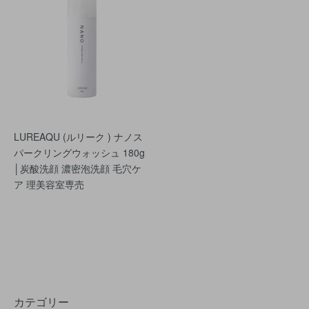
LUREAQU (ルリーク ) ナノス
パークリングウォッシュ 180g
│炭酸洗顔 濃密泡洗顔 毛穴ケ
ア 理美容室専売
カテゴリー