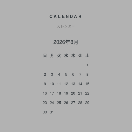
CALENDAR
カレンダー
2026年8月
日
月
火
水
木
金
土
1
2
3
4
5
6
7
8
9
10
11
12
13
14
15
16
17
18
19
20
21
22
23
24
25
26
27
28
29
30
31