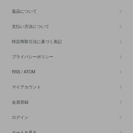
返品について
支払い方法について
特定商取引法に基づく表記
プライバシーポリシー
RSS
/
ATOM
マイアカウント
会員登録
ログイン
カートを見る