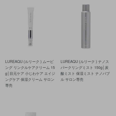
LUREAQU (ルリーク ) ムービ
LUREAQU (ルリーク ) ナノス
ング リンクルケアクリーム 15
パークリングミスト 150g│炭
g│目元ケア 小じわケア エイジ
酸ミスト 保湿ミスト ナノバブ
ングケア 保湿クリーム サロン
ル サロン専売
専売