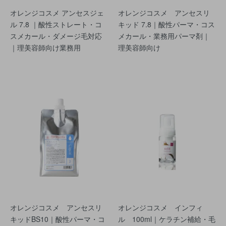
オレンジコスメ アンセスジェ
オレンジコスメ アンセスリ
ル 7.8 ｜酸性ストレート・コ
キッド 7.8｜酸性パーマ・コス
スメカール・ダメージ毛対応
メカール・業務用パーマ剤｜
｜理美容師向け業務用
理美容師向け
オレンジコスメ アンセスリ
オレンジコスメ インフィ
キッドBS10｜酸性パーマ・コ
ル 100ml｜ケラチン補給・毛