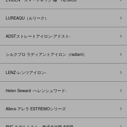
LUREAQU（ルリーク）
ADSTストレートアイロン-アドスト-
シルクプロ ラディアントアイロン（radiant）
LENZ-レンツアイロン-
Helen Seward -ヘレンシュワード-
Allera-アレラ ESTREMOシリーズ
RVC モデルミスト 株式会社PLAISIR