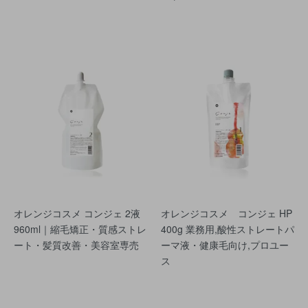
オレンジコスメ コンジェ 2液
オレンジコスメ コンジェ HP
960ml｜縮毛矯正・質感ストレ
400g 業務用,酸性ストレートパ
ート・髪質改善・美容室専売
ーマ液・健康毛向け,プロユー
ス