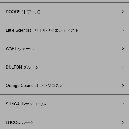
DOORS (ドアーズ)
Little Scientist - リトルサイエンティスト
WAHL-ウォール-
DULTON ダルトン
Orange Cosme-オレンジコスメ-
SUNCALL-サンコール-
LHOOQ-ルーク-