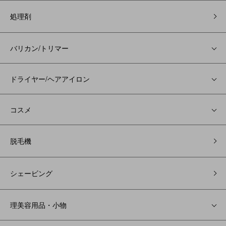
処理剤
バリカン/トリマー
ドライヤー/ヘアアイロン
コスメ
脱毛機
シェービング
理美容用品・小物