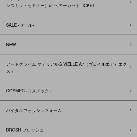
ンズカットセミナー）or ヘアーカットTICKET
SALE -セール-
NEW
アートクライム マテリアルG VIELLE Air（ヴェイルエア）エク
ステ
COSMEC -コスメック -
バイタルウォッシュフォーム
BROSH ブロッシュ