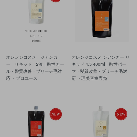
オレンジコスメ ジアンカ
オレンジコスメ ジアンカー リ
ー リキッド 2液｜酸性カー
キッド 4.5 400ml｜酸性パー
ル・髪質改善・ブリーチ毛対
マ・髪質改善・ブリーチ毛対
応 ・プロユース
応 ・理美容室専売