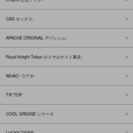
CAX‐カックス‐
APACHE ORIGINAL‐アパッシュ‐
Royal Knight Tokyo-ロイヤルナイト東京-
WUAO -ウアオ-
TIP TOP
COOL GREASE シリーズ
LUCKY TIGER