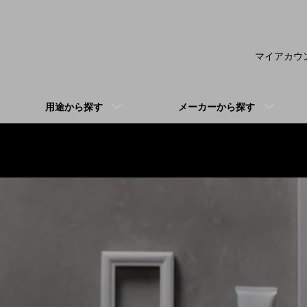
マイアカウ
用途から探す
メーカーから探す