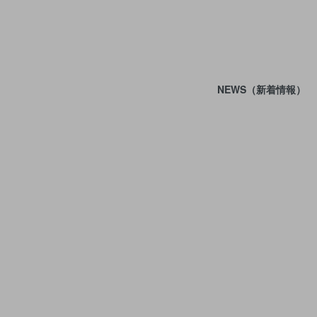
NEWS（新着情報）