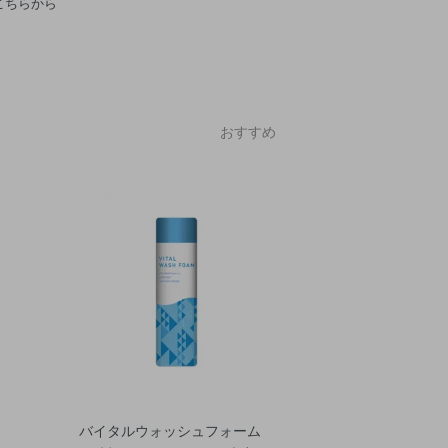
こちらから
おすすめ
バイタルウォッシュフォーム