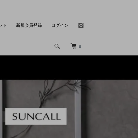
ント
新規会員登録
ログイン
0