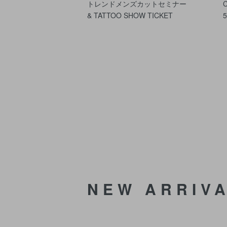
トレンドメンズカットセミナー
& TATTOO SHOW TICKET
NEW ARRIV