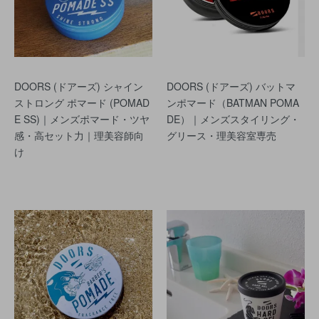
DOORS (ドアーズ) シャイン
DOORS (ドアーズ) バットマ
ストロング ポマード (POMAD
ンポマード（BATMAN POMA
E SS)｜メンズポマード・ツヤ
DE）｜メンズスタイリング・
感・高セット力｜理美容師向
グリース・理美容室専売
け