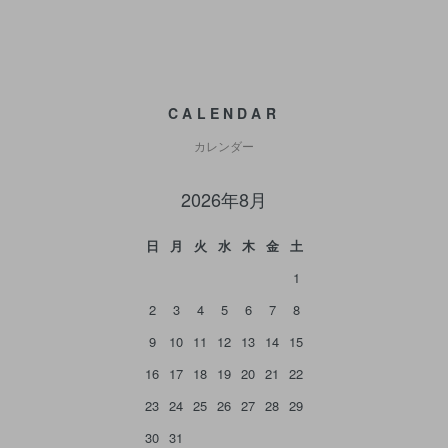
CALENDAR
カレンダー
2026年8月
日
月
火
水
木
金
土
1
2
3
4
5
6
7
8
9
10
11
12
13
14
15
16
17
18
19
20
21
22
23
24
25
26
27
28
29
30
31