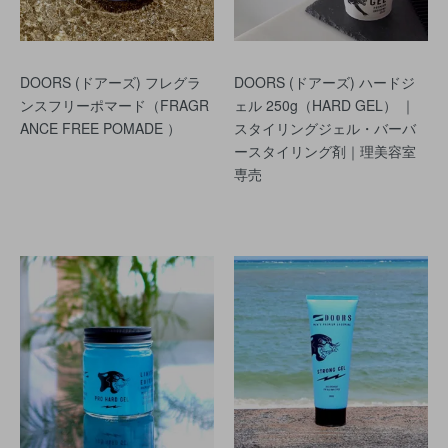
DOORS (ドアーズ) フレグラ
DOORS (ドアーズ) ハードジ
ンスフリーポマード（FRAGR
ェル 250g（HARD GEL） ｜
ANCE FREE POMADE ）
スタイリングジェル・バーバ
ースタイリング剤｜理美容室
専売