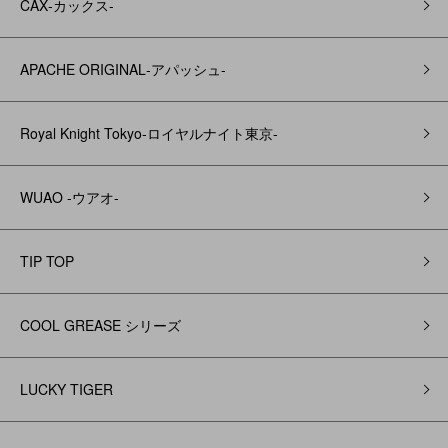
CAX‐カックス‐
APACHE ORIGINAL‐アパッシュ‐
Royal Knight Tokyo-ロイヤルナイト東京-
WUAO -ウアオ-
TIP TOP
COOL GREASE シリーズ
LUCKY TIGER