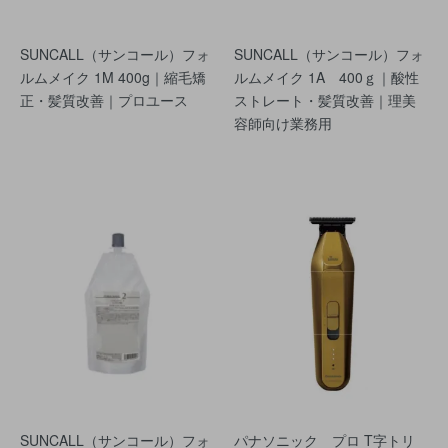
SUNCALL（サンコール）フォ
SUNCALL（サンコール）フォ
ルムメイク 1M 400g｜縮毛矯
ルムメイク 1A 400ｇ｜酸性
正・髪質改善｜プロユース
ストレート・髪質改善｜理美
容師向け業務用
SUNCALL（サンコール）フォ
パナソニック プロ T字トリ