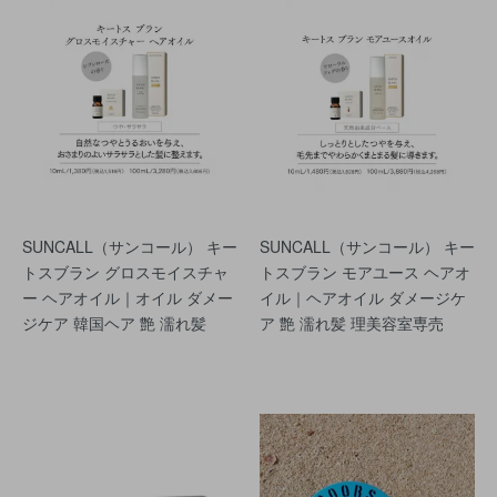
SUNCALL（サンコール） キー
SUNCALL（サンコール） キー
トスブラン グロスモイスチャ
トスブラン モアユース ヘアオ
ー ヘアオイル｜オイル ダメー
イル｜ヘアオイル ダメージケ
ジケア 韓国ヘア 艶 濡れ髪
ア 艶 濡れ髪 理美容室専売