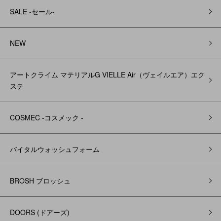
SALE -セール-
NEW
アートクライム マテリアルG VIELLE Air（ヴェイルエア）エク
ステ
COSMEC -コスメック -
バイタルウォッシュフォーム
BROSH ブロッシュ
DOORS (ドアーズ)