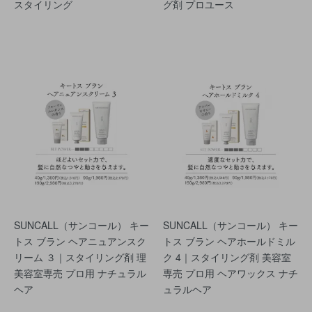
スタイリング
グ剤 プロユース
SUNCALL（サンコール） キー
SUNCALL（サンコール） キー
トス ブラン ヘアニュアンスク
トス ブラン ヘアホールドミル
リーム ３｜スタイリング剤 理
ク 4｜スタイリング剤 美容室
美容室専売 プロ用 ナチュラル
専売 プロ用 ヘアワックス ナチ
ヘア
ュラルヘア