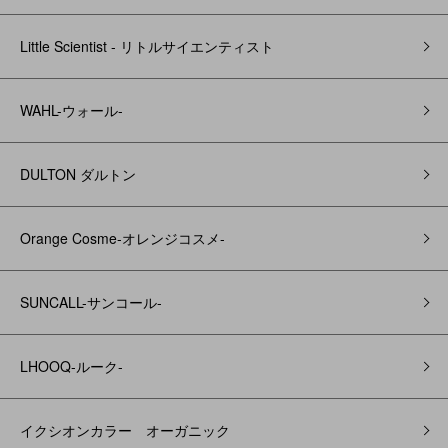
Little Scientist - リトルサイエンティスト
WAHL-ウォール-
DULTON ダルトン
Orange Cosme-オレンジコスメ-
SUNCALL-サンコール-
LHOOQ-ルーク-
イクシオンカラー オーガニック