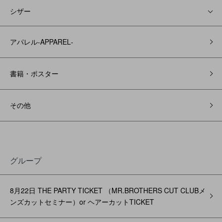
シザー
アパレル‐APPAREL‐
書籍・ポスター
その他
グループ
8月22日 THE PARTY TICKET （MR.BROTHERS CUT CLUBメ
ンズカットセミナー）or ヘアーカットTICKET