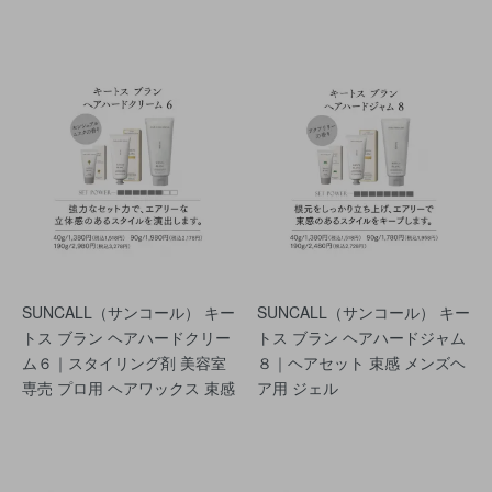
SUNCALL（サンコール） キー
SUNCALL（サンコール） キー
トス ブラン ヘアハードクリー
トス ブラン ヘアハードジャム
ム６｜スタイリング剤 美容室
８｜ヘアセット 束感 メンズヘ
専売 プロ用 ヘアワックス 束感
ア用 ジェル