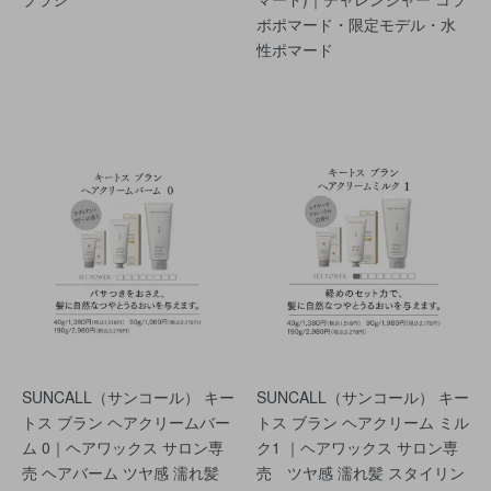
ボポマード・限定モデル・水
性ポマード
SUNCALL（サンコール） キー
SUNCALL（サンコール） キー
トス ブラン ヘアクリームバー
トス ブラン ヘアクリーム ミル
ム 0｜ヘアワックス サロン専
ク1 ｜ヘアワックス サロン専
売 ヘアバーム ツヤ感 濡れ髪
売 ツヤ感 濡れ髪 スタイリン