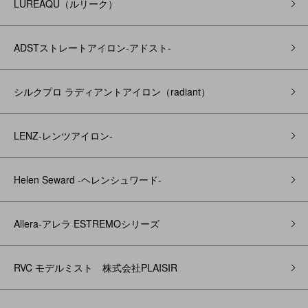
LUREAQU（ルリーク）
ADSTストレートアイロン-アドスト-
シルクプロ ラディアントアイロン（radiant）
LENZ-レンツアイロン-
Helen Seward -ヘレンシュワード-
Allera-アレラ ESTREMOシリーズ
RVC モデルミスト 株式会社PLAISIR