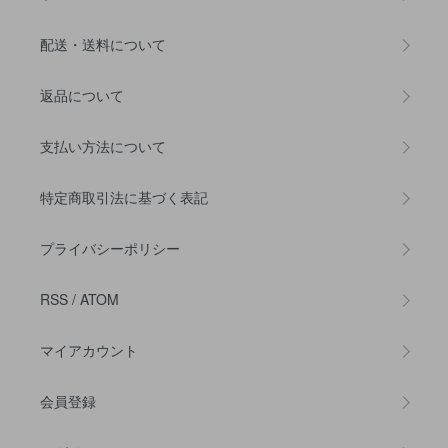
配送・送料について
返品について
支払い方法について
特定商取引法に基づく表記
プライバシーポリシー
RSS
/
ATOM
マイアカウント
会員登録