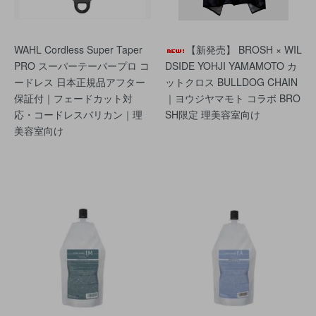
WAHL Cordless Super Taper
【新発売】 BROSH × WIL
PRO スーパーテーパープロ コ
DSIDE YOHJI YAMAMOTO カ
ードレス 日本正規品アフター
ットクロス BULLDOG CHAIN
保証付｜フェードカット対
｜ヨウジヤマモト コラボ BRO
応・コードレスバリカン｜理
SH限定 理美容室向け
美容室向け