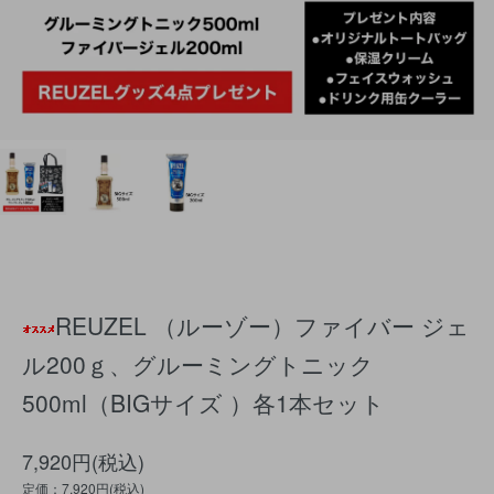
REUZEL （ルーゾー）ファイバー ジェ
ル200ｇ、グルーミングトニック
500ml（BIGサイズ ）各1本セット
7,920円(税込)
定価：7,920円(税込)