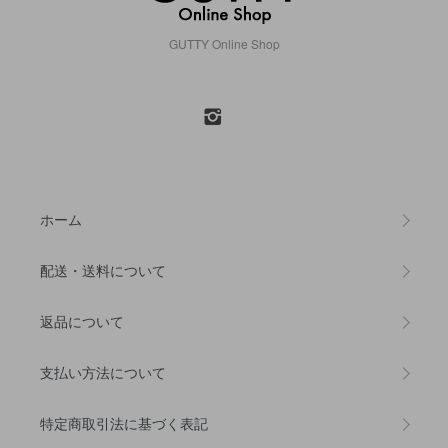
GUTTY Online Shop
ホーム
配送・送料について
返品について
支払い方法について
特定商取引法に基づく表記