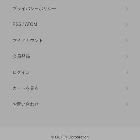
プライバシーポリシー
RSS
/
ATOM
マイアカウント
会員登録
ログイン
カートを見る
お問い合わせ
© GUTTY Corporation