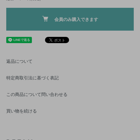
会員のみ購入できます
返品について
特定商取引法に基づく表記
この商品について問い合わせる
買い物を続ける