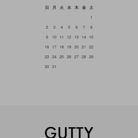
日
月
火
水
木
金
土
1
2
3
4
5
6
7
8
9
10
11
12
13
14
15
16
17
18
19
20
21
22
23
24
25
26
27
28
29
30
31