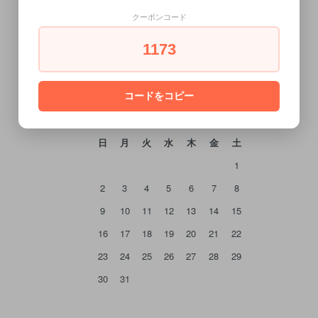
クーポンコード
CALENDAR
1173
カレンダー
コードをコピー
2026年8月
日
月
火
水
木
金
土
1
2
3
4
5
6
7
8
9
10
11
12
13
14
15
16
17
18
19
20
21
22
23
24
25
26
27
28
29
30
31