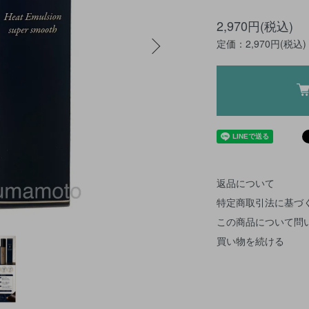
2,970円(税込)
定価：2,970円(税込)
返品について
特定商取引法に基づ
この商品について問
買い物を続ける