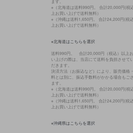
ます。
※（北海道は送料990円。 合計20,000円(税
上お買い上げで送料無料）
※（沖縄は送料1,650円。 合計24,200円(税
上お買い上げで送料無料）
※北海道はこちらを選択
送料990円。 合計20,000円（税込）以上
い上げの際は、当店にて送料を負担させて
だきます。
決済方法（お振込など）により、販売価格
料とは別に、振込手数料がかかる場合もご
ます。
※（北海道は送料990円。 合計20,000円(税
上お買い上げで送料無料）
※（沖縄は送料1,650円。 合計24,200円(税
上お買い上げで送料無料）
※沖縄県はこちらを選択