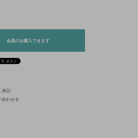
会員のみ購入できます
く表記
い合わせる