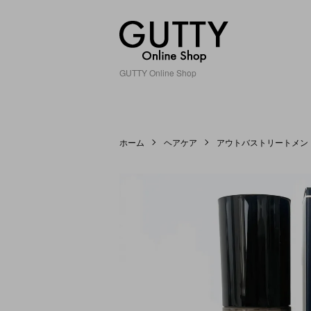
GUTTY Online Shop
ホーム
ヘアケア
アウトバストリートメン