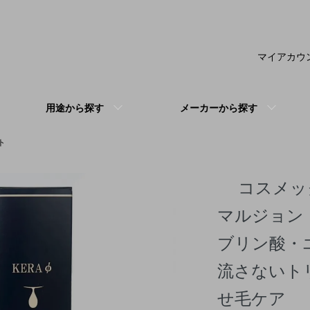
マイアカウ
用途から探す
メーカーから探す
ト
コスメッ
マルジョン 
ブリン酸・
流さないト
せ毛ケア