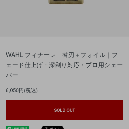
WAHL フィナーレ 替刃＋フォイル｜フ
ェード仕上げ・深剃り対応・プロ用シェー
バー
6,050円(税込)
SOLD OUT