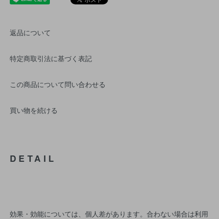
返品について
特定商取引法に基づく表記
この商品について問い合わせる
買い物を続ける
DETAIL
効果・効能については、個人差があります。合わない場合は利用