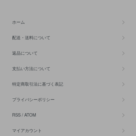
ホーム
配送・送料について
返品について
支払い方法について
特定商取引法に基づく表記
プライバシーポリシー
RSS
/
ATOM
マイアカウント