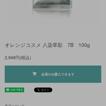
オレンジコスメ 八染草彩 7B 100g
2,948円(税込)
会員のみ購入できます
返品について