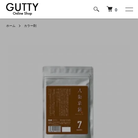
0
ホーム
カラー剤