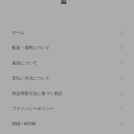
ホーム
配送・送料について
返品について
支払い方法について
特定商取引法に基づく表記
プライバシーポリシー
RSS
/
ATOM