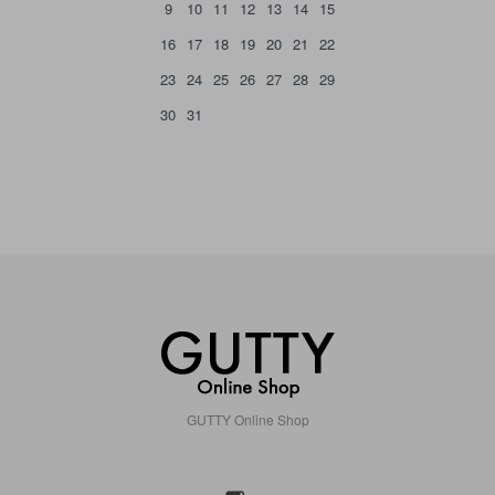
9
10
11
12
13
14
15
16
17
18
19
20
21
22
23
24
25
26
27
28
29
30
31
GUTTY Online Shop