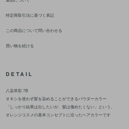
特定商取引法に基づく表記
この商品について問い合わせる
買い物を続ける
DETAIL
八染草彩 7B
オキシを使わず髪を染めることができるパウダーカラー
「しっかり結果は出したいが、髪は傷めたくない」という、
オレンジコスメの基本コンセプトに沿ったヘアカラーです