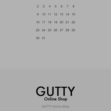
2
3
4
5
6
7
8
9
10
11
12
13
14
15
16
17
18
19
20
21
22
23
24
25
26
27
28
29
30
31
GUTTY Online Shop