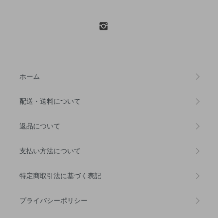
ホーム
配送・送料について
返品について
支払い方法について
特定商取引法に基づく表記
プライバシーポリシー