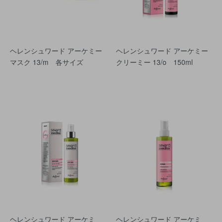
ヘレンシュワード アーケミー
ヘレンシュワード アーケミー
マスク 13/m 各サイズ
クリーミー 13/o 150ml
ヘレンシュワード アーケミ
ヘレンシュワード アーケミ