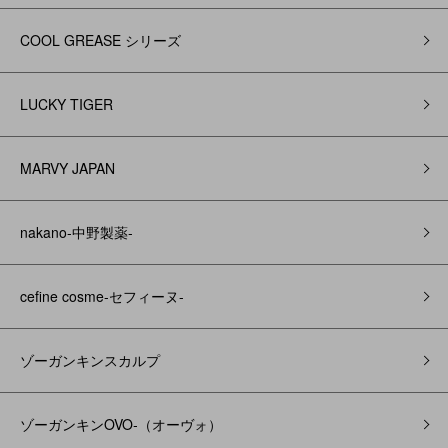
COOL GREASE シリーズ
LUCKY TIGER
MARVY JAPAN
nakano-中野製薬-
cefine cosme-セフィーヌ-
ゾーガンキンスカルプ
ゾーガンキンOVO‐（オーヴォ）