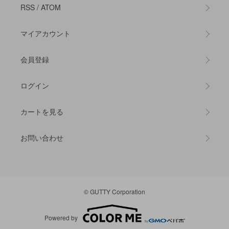
RSS
/
ATOM
マイアカウント
会員登録
ログイン
カートを見る
お問い合わせ
© GUTTY Corporation
Powered by