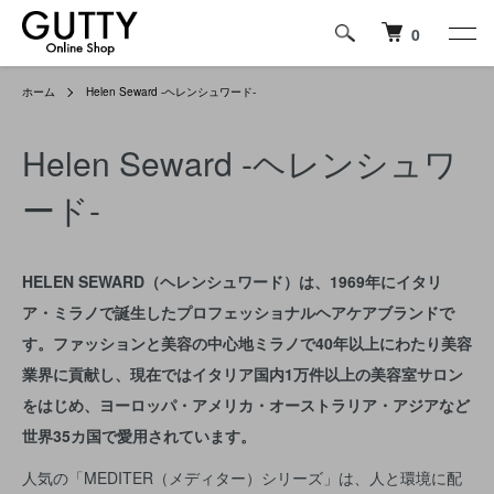
0
ホーム
Helen Seward -ヘレンシュワード-
Helen Seward -ヘレンシュワ
ード-
HELEN SEWARD（ヘレンシュワード）は、1969年にイタリ
ア・ミラノで誕生したプロフェッショナルヘアケアブランドで
す。ファッションと美容の中心地ミラノで40年以上にわたり美容
業界に貢献し、現在ではイタリア国内1万件以上の美容室サロン
をはじめ、ヨーロッパ・アメリカ・オーストラリア・アジアなど
世界35カ国で愛用されています。
人気の「MEDITER（メディター）シリーズ」は、人と環境に配