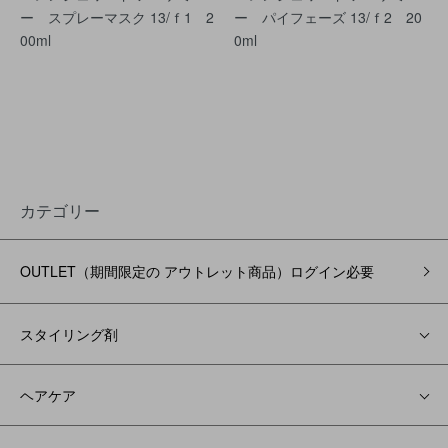
ー スプレーマスク 13/ｆ1 2
ー パイフェーズ 13/ｆ2 20
00ml
0ml
カテゴリー
OUTLET（期間限定の アウトレット商品）ログイン必要
スタイリング剤
ヘアケア