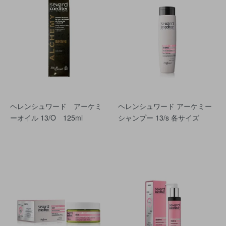
ヘレンシュワード アーケミ
ヘレンシュワード アーケミー
ーオイル 13/O 125ml
シャンプー 13/s 各サイズ