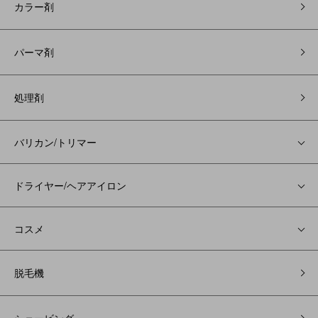
カラー剤
パーマ剤
処理剤
バリカン/トリマー
ドライヤー/ヘアアイロン
コスメ
脱毛機