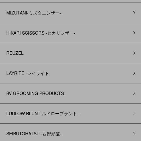
MIZUTANI-ミズタニシザー-
HIKARI SCISSORS -ヒカリシザー-
REUZEL
LAYRITE -レイライト-
BV GROOMING PRODUCTS
LUDLOW BLUNT-ルドローブラント-
SEIBUTOHATSU -西部頭髪‐