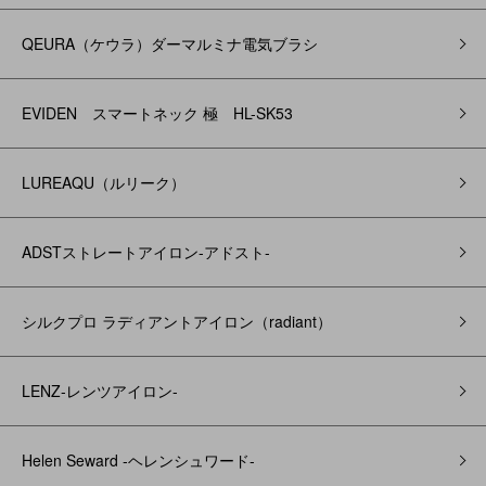
QEURA（ケウラ）ダーマルミナ電気ブラシ
EVIDEN スマートネック 極 HL-SK53
LUREAQU（ルリーク）
ADSTストレートアイロン-アドスト-
シルクプロ ラディアントアイロン（radiant）
LENZ-レンツアイロン-
Helen Seward -ヘレンシュワード-