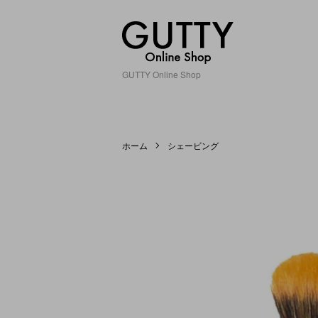
GUTTY Online Shop
ホーム
シェービング