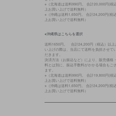
※（北海道は送料990円。 合計20,000円(税
上お買い上げで送料無料）
※（沖縄は送料1,650円。 合計24,200円(税
上お買い上げで送料無料）
※沖縄県はこちらを選択
送料1650円。 合計24,200円（税込）以
い上げの際は、当店にて送料を負担させて
だきます。
決済方法（お振込など）により、販売価格
料とは別に、振込手数料がかかる場合もご
ます。
※（北海道は送料990円。 合計19,800円(税
上お買い上げで送料無料）
※（沖縄は送料1,650円。 合計24,200円(税
上お買い上げで送料無料）