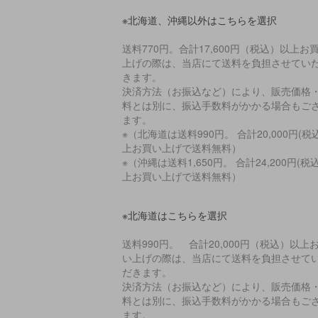
※北海道、沖縄以外はこちらを選択
送料770円。合計17,600円（税込）以上お
上げの際は、当店にて送料を負担させてい
きます。
決済方法（お振込など）により、販売価格
料とは別に、振込手数料がかかる場合もご
ます。
※（北海道は送料990円。 合計20,000円(税
上お買い上げで送料無料）
※（沖縄は送料1,650円。 合計24,200円(税
上お買い上げで送料無料）
※北海道はこちらを選択
送料990円。 合計20,000円（税込）以上
い上げの際は、当店にて送料を負担させて
だきます。
決済方法（お振込など）により、販売価格
料とは別に、振込手数料がかかる場合もご
ます。