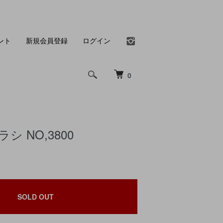
ント
新規会員登録
ログイン
0
シ NO,3800
SOLD OUT