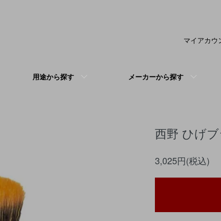
マイアカウ
用途から探す
メーカーから探す
西野 ひげブラ
3,025円(税込)