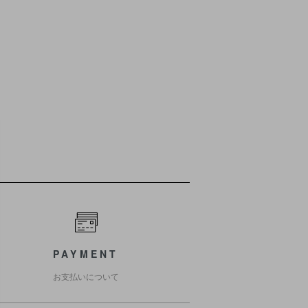
PAYMENT
お支払いについて