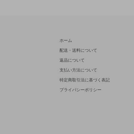
ホーム
配送・送料について
返品について
支払い方法について
特定商取引法に基づく表記
プライバシーポリシー