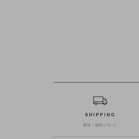
ショッピングガイド
SHIPPING
配送・送料について