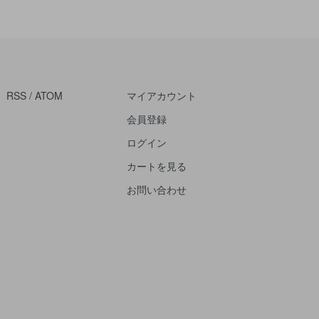
RSS
/
ATOM
マイアカウント
会員登録
ログイン
カートを見る
お問い合わせ