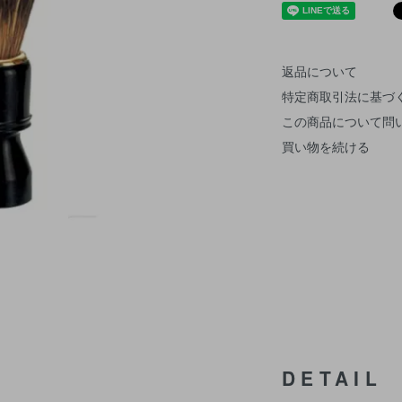
返品について
特定商取引法に基づ
この商品について問
買い物を続ける
DETAIL