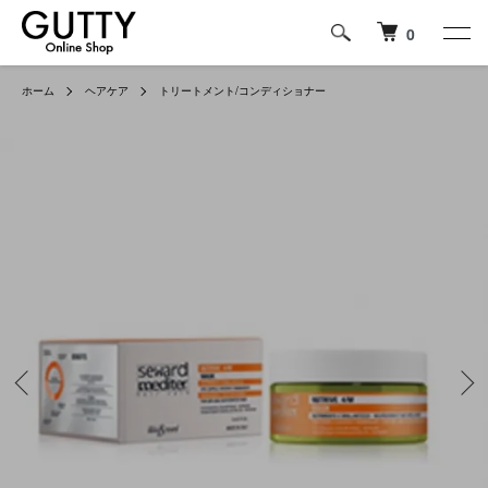
0
ホーム
ヘアケア
トリートメント/コンディショナー