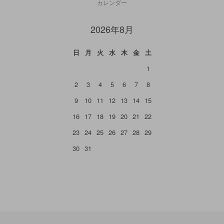
カレンダー
2026年8月
日
月
火
水
木
金
土
1
2
3
4
5
6
7
8
9
10
11
12
13
14
15
16
17
18
19
20
21
22
23
24
25
26
27
28
29
30
31