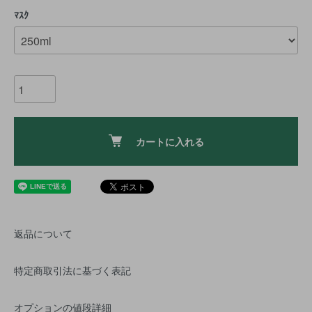
ﾏｽｸ
カートに入れる
返品について
特定商取引法に基づく表記
オプションの値段詳細