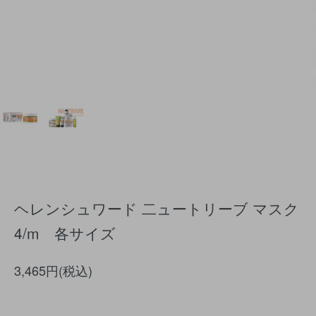
ヘレンシュワード 二ュートリーブ マスク
4/m 各サイズ
3,465円(税込)