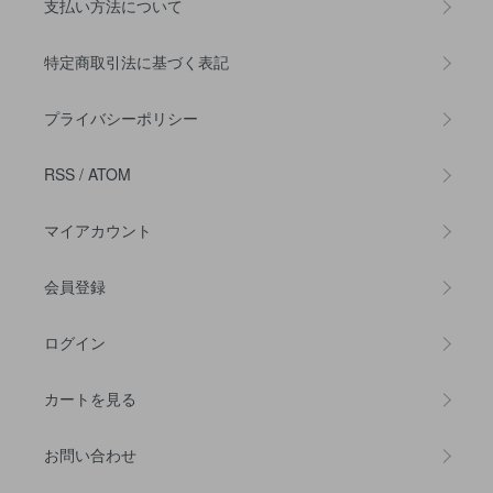
支払い方法について
特定商取引法に基づく表記
プライバシーポリシー
RSS
/
ATOM
マイアカウント
会員登録
ログイン
カートを見る
お問い合わせ