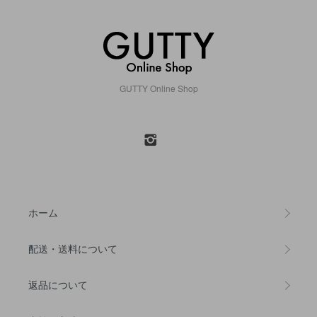
GUTTY Online Shop
ホーム
配送・送料について
返品について