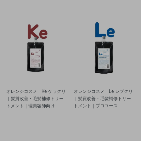
オレンジコスメ Ke ケラクリ
オレンジコスメ Le レブクリ
｜髪質改善・毛髪補修トリー
｜髪質改善・毛髪補修トリー
トメント｜理美容師向け
トメント｜プロユース