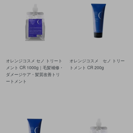
オレンジコスメ セノ トリート
オレンジコスメ セノ トリー
メント CR 1000g｜毛髪補修・
トメント CR 200g
ダメージケア・髪質改善トリ
ートメント