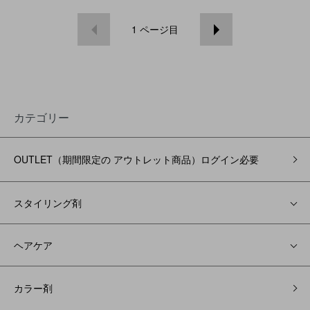
1
ページ目
カテゴリー
OUTLET（期間限定の アウトレット商品）ログイン必要
スタイリング剤
ヘアケア
カラー剤