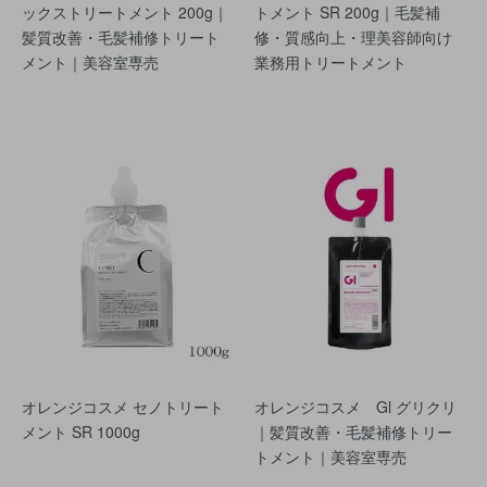
ックストリートメント 200g｜
トメント SR 200g｜毛髪補
髪質改善・毛髪補修トリート
修・質感向上・理美容師向け
メント｜美容室専売
業務用トリートメント
オレンジコスメ セノトリート
オレンジコスメ Gl グリクリ
メント SR 1000g
｜髪質改善・毛髪補修トリー
トメント｜美容室専売