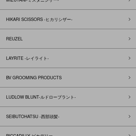
HIKARI SCISSORS -ヒカリシザー-
REUZEL
LAYRITE -レイライト-
BV GROOMING PRODUCTS
LUDLOW BLUNT-ルドローブラント-
SEIBUTOHATSU -西部頭髪‐
PICCADILLY‐ピカデリー‐