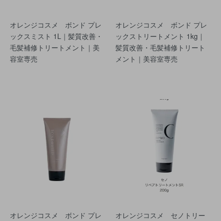
オレンジコスメ ボンド プレ
オレンジコスメ ボンド プレ
ックスミスト 1L｜髪質改善・
ックストリートメント 1kg｜
毛髪補修トリートメント｜美
髪質改善・毛髪補修トリート
容室専売
メント｜美容室専売
オレンジコスメ ボンド プレ
オレンジコスメ セノトリー