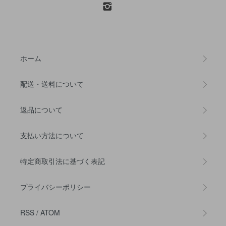
ホーム
配送・送料について
返品について
支払い方法について
特定商取引法に基づく表記
プライバシーポリシー
RSS
/
ATOM