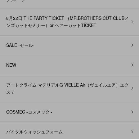
8月22日 THE PARTY TICKET （MR.BROTHERS CUT CLUBメ
ンズカットセミナー）or ヘアーカットTICKET
SALE -セール-
NEW
アートクライム マテリアルG VIELLE Air（ヴェイルエア）エク
ステ
COSMEC -コスメック -
バイタルウォッシュフォーム