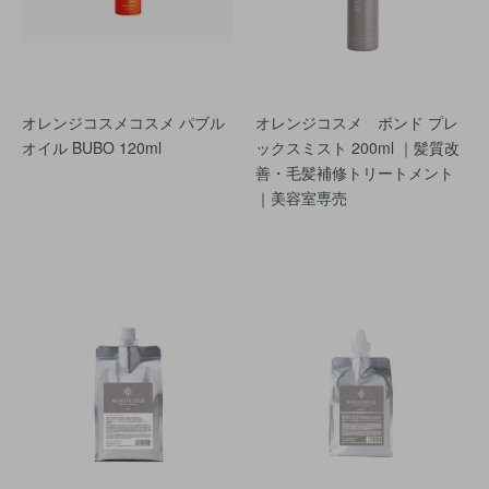
オレンジコスメコスメ パブル
オレンジコスメ ボンド プレ
オイル BUBO 120ml
ックスミスト 200ml ｜髪質改
善・毛髪補修トリートメント
｜美容室専売