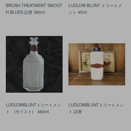
BROSH TREATMENT SMOOT
LUDLOW BLUNT トリートメ
H BLUES 詰替 380ml
ント 40ml
LUDLOWBLUNTトリートメン
LUDLOWBLUNTトリートメン
ト (モイスト) 460ml
ト 詰替