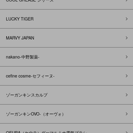
LUCKY TIGER
MARVY JAPAN
nakano-中野製薬-
cefine cosme-セフィーヌ-
ゾーガンキンスカルプ
ゾーガンキンOVO‐（オーヴォ）
QEURA（ケウラ）ダーマルミナ電気ブラシ