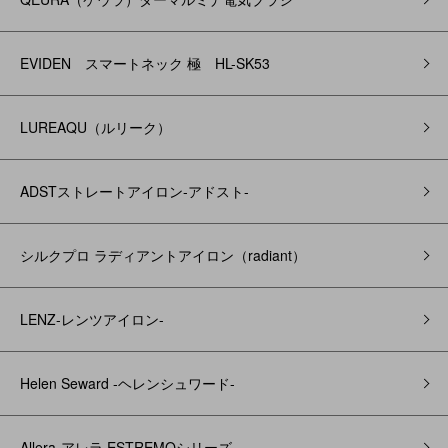
EVIDEN スマートネック 極 HL-SK53
LUREAQU（ルリーク）
ADSTストレートアイロン-アドスト-
シルクプロ ラディアントアイロン（radiant）
LENZ-レンツアイロン-
Helen Seward -ヘレンシュワード-
Allera-アレラ ESTREMOシリーズ