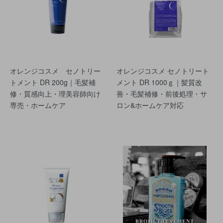
オレンジコスメ セノトリー
オレンジコスメ セノトリート
トメント DR 200g｜毛髪補
メント DR 1000ｇ｜髪質改
修・質感向上・理美容師向け
善・毛髪補修・前後処理・サ
専売・ホームケア
ロン&ホームケア対応