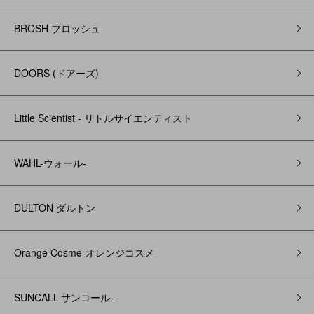
BROSH ブロッシュ
DOORS (ドアーズ)
Little Scientist - リトルサイエンティスト
WAHL-ウォール-
DULTON ダルトン
Orange Cosme-オレンジコスメ-
SUNCALL-サンコール-