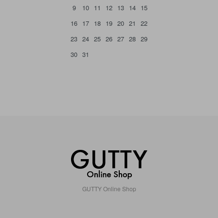
9
10
11
12
13
14
15
16
17
18
19
20
21
22
23
24
25
26
27
28
29
30
31
GUTTY Online Shop