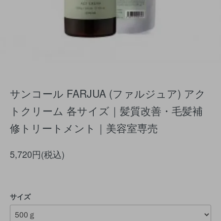
サンコール FARJUA (ファルジュア) アク
トクリーム 各サイズ｜髪質改善・毛髪補
修トリートメント｜美容室専売
5,720円(税込)
サイズ