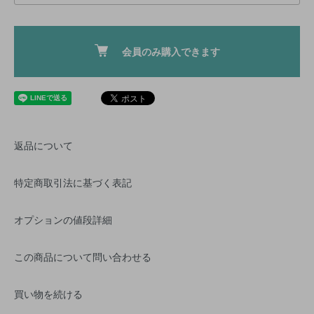
会員のみ購入できます
返品について
特定商取引法に基づく表記
オプションの値段詳細
この商品について問い合わせる
買い物を続ける