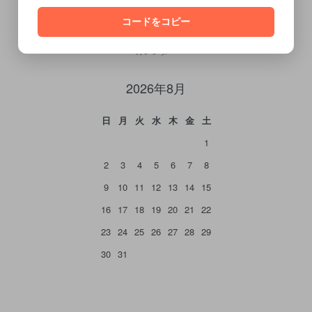
コードをコピー
CALENDAR
カレンダー
2026年8月
日
月
火
水
木
金
土
1
2
3
4
5
6
7
8
9
10
11
12
13
14
15
16
17
18
19
20
21
22
23
24
25
26
27
28
29
30
31