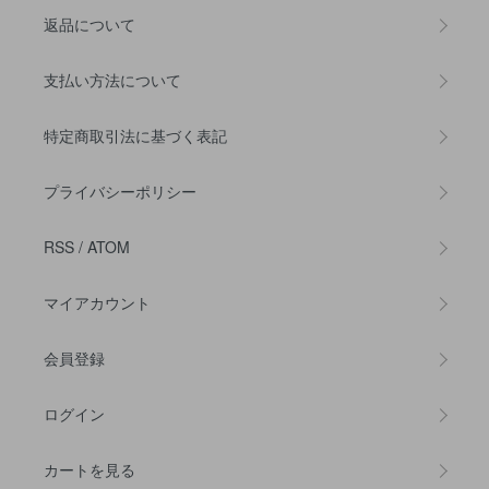
返品について
支払い方法について
特定商取引法に基づく表記
プライバシーポリシー
RSS
/
ATOM
マイアカウント
会員登録
ログイン
カートを見る