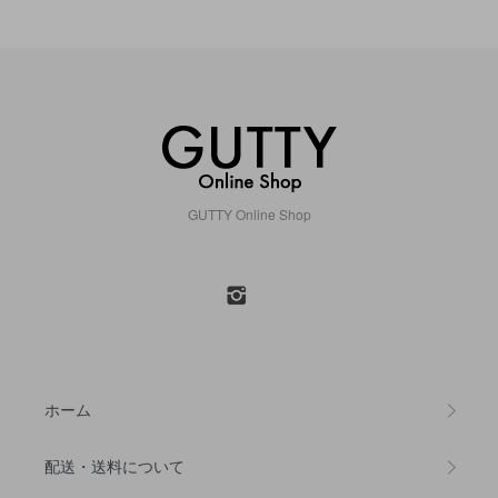
GUTTY Online Shop
ホーム
配送・送料について