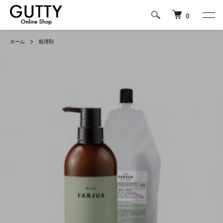
0
ホーム
処理剤