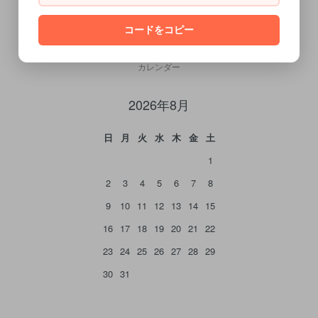
コードをコピー
CALENDAR
カレンダー
2026年8月
日
月
火
水
木
金
土
1
2
3
4
5
6
7
8
9
10
11
12
13
14
15
16
17
18
19
20
21
22
23
24
25
26
27
28
29
30
31