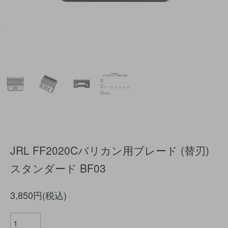
JRL FF2020Cバリカン用ブレード (替刃)
スタンダード BF03
3,850円(税込)