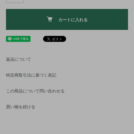
カートに入れる
返品について
特定商取引法に基づく表記
この商品について問い合わせる
買い物を続ける