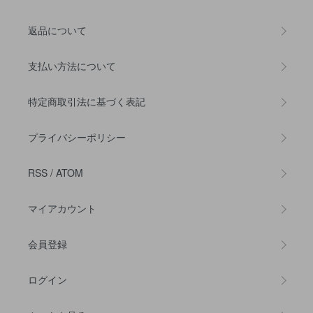
返品について
支払い方法について
特定商取引法に基づく表記
プライバシーポリシー
RSS
/
ATOM
マイアカウント
会員登録
ログイン