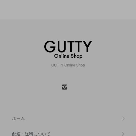
GUTTY Online Shop
ホーム
配送・送料について