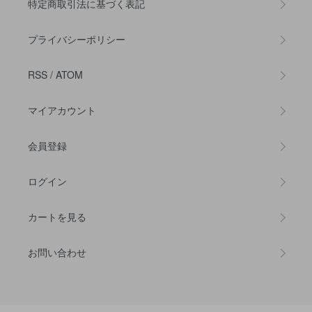
特定商取引法に基づく表記
プライバシーポリシー
RSS
/
ATOM
マイアカウント
会員登録
ログイン
カートを見る
お問い合わせ