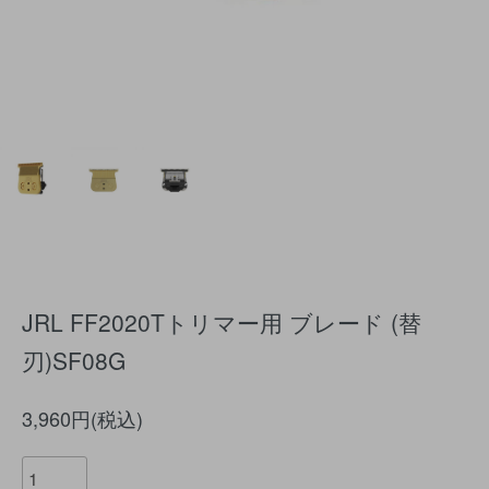
JRL FF2020Tトリマー用 ブレード (替
刃)SF08G
3,960円(税込)