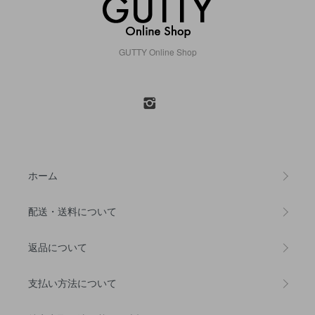
GUTTY Online Shop
ホーム
配送・送料について
返品について
支払い方法について