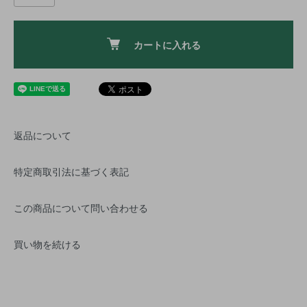
カートに入れる
返品について
特定商取引法に基づく表記
この商品について問い合わせる
買い物を続ける