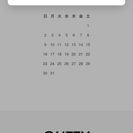
2026年8月
日
月
火
水
木
金
土
1
2
3
4
5
6
7
8
9
10
11
12
13
14
15
16
17
18
19
20
21
22
23
24
25
26
27
28
29
30
31