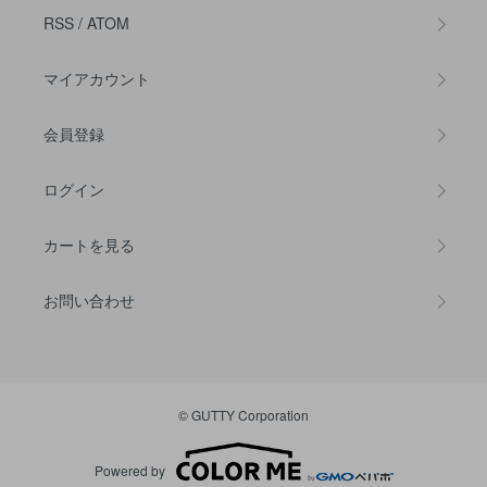
RSS
/
ATOM
マイアカウント
会員登録
ログイン
カートを見る
お問い合わせ
© GUTTY Corporation
Powered by