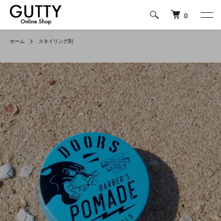
0
ホーム
スタイリング剤