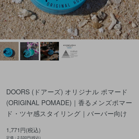
DOORS (ドアーズ) オリジナル ポマード
(ORIGINAL POMADE)｜香るメンズポマー
ド・ツヤ感スタイリング｜バーバー向け
1,771円(税込)
定価：2,530円(税込)