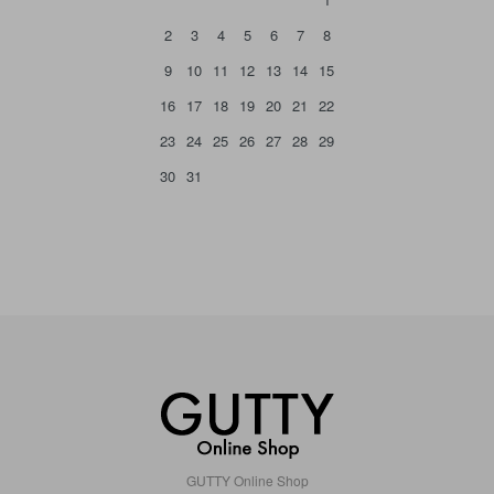
2
3
4
5
6
7
8
9
10
11
12
13
14
15
16
17
18
19
20
21
22
23
24
25
26
27
28
29
30
31
GUTTY Online Shop