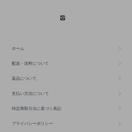
ホーム
配送・送料について
返品について
支払い方法について
特定商取引法に基づく表記
プライバシーポリシー