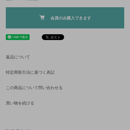
会員のみ購入できます
返品について
特定商取引法に基づく表記
この商品について問い合わせる
買い物を続ける