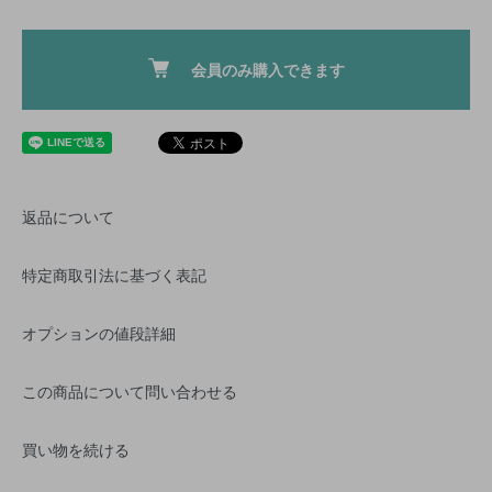
会員のみ購入できます
返品について
特定商取引法に基づく表記
オプションの値段詳細
この商品について問い合わせる
買い物を続ける