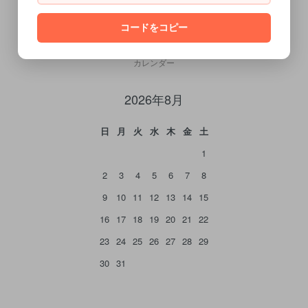
コードをコピー
CALENDAR
カレンダー
2026年8月
日
月
火
水
木
金
土
1
2
3
4
5
6
7
8
9
10
11
12
13
14
15
16
17
18
19
20
21
22
23
24
25
26
27
28
29
30
31