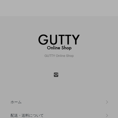
GUTTY Online Shop
ホーム
配送・送料について