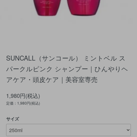
SUNCALL（サンコール） ミントベル ス
パークルピンク シャンプー｜ひんやりヘ
アケア・頭皮ケア｜美容室専売
1,980円(税込)
定価：1,980円(税込)
サイズ