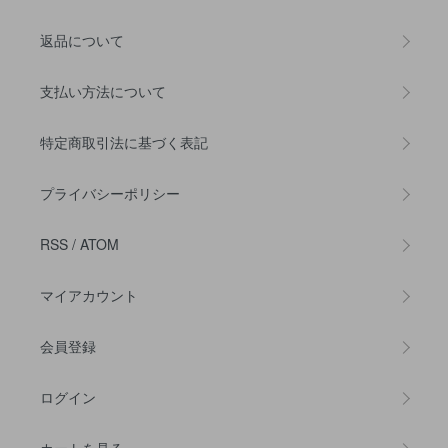
返品について
支払い方法について
特定商取引法に基づく表記
プライバシーポリシー
RSS
/
ATOM
マイアカウント
会員登録
ログイン