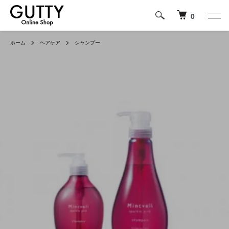
0
ホーム
ヘアケア
シャンプー