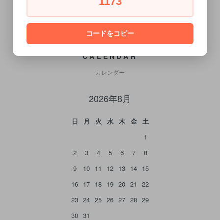
1173
コードをコピー
CALENDAR
カレンダー
2026年8月
日
月
火
水
木
金
土
1
2
3
4
5
6
7
8
9
10
11
12
13
14
15
16
17
18
19
20
21
22
23
24
25
26
27
28
29
30
31