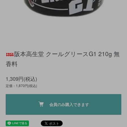
阪本高生堂 クールグリースG1 210g 無
香料
1,309円(税込)
定価：1,870円(税込)
会員のみ購入できます