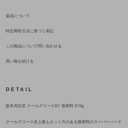
返品について
特定商取引法に基づく表記
この商品について問い合わせる
買い物を続ける
DETAIL
阪本高生堂 クールグリースG1 無香料 210g
クールグリース史上最もセット力のある無香料のスーパーハード