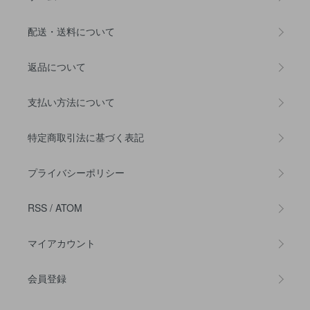
配送・送料について
返品について
支払い方法について
特定商取引法に基づく表記
プライバシーポリシー
RSS
/
ATOM
マイアカウント
会員登録