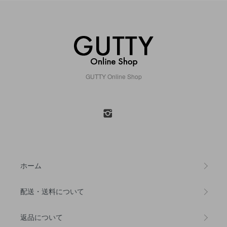
GUTTY Online Shop
ホーム
配送・送料について
返品について