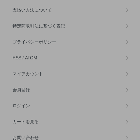
支払い方法について
特定商取引法に基づく表記
プライバシーポリシー
RSS
/
ATOM
マイアカウント
会員登録
ログイン
カートを見る
お問い合わせ