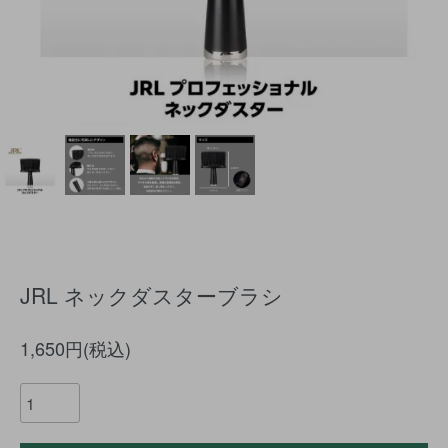
JRL ネックダスターブラシ
1,650円(税込)