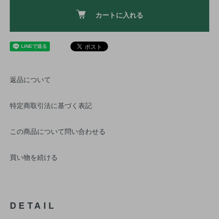
カートに入れる
返品について
特定商取引法に基づく表記
この商品について問い合わせる
買い物を続ける
DETAIL