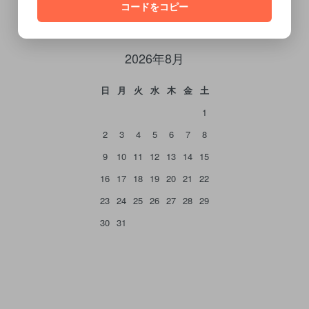
コードをコピー
カレンダー
2026年8月
日
月
火
水
木
金
土
1
2
3
4
5
6
7
8
9
10
11
12
13
14
15
16
17
18
19
20
21
22
23
24
25
26
27
28
29
30
31