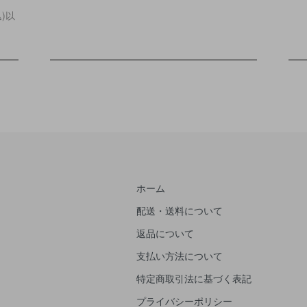
込)以
ホーム
配送・送料について
返品について
支払い方法について
特定商取引法に基づく表記
プライバシーポリシー