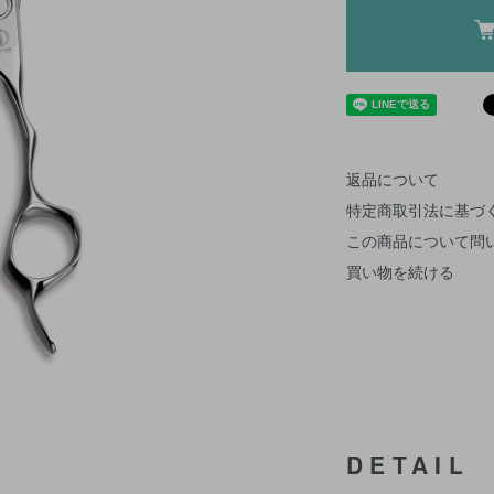
返品について
特定商取引法に基づ
この商品について問
買い物を続ける
DETAIL