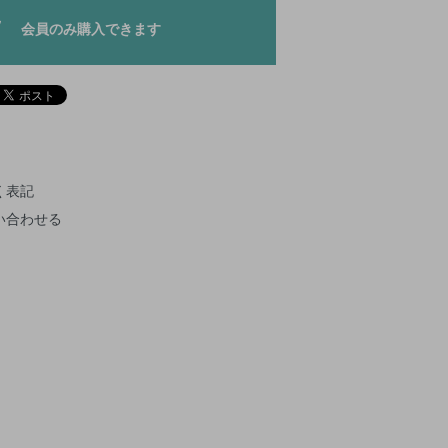
会員のみ購入できます
く表記
い合わせる