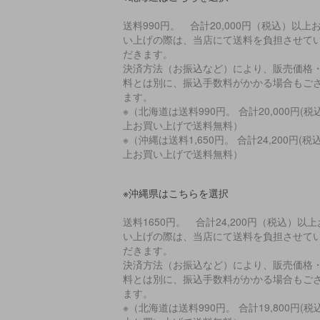
送料990円。 合計20,000円（税込）以上
い上げの際は、当店にて送料を負担させて
だきます。
決済方法（お振込など）により、販売価格
料とは別に、振込手数料がかかる場合もご
ます。
※（北海道は送料990円。 合計20,000円(税
上お買い上げで送料無料）
※（沖縄は送料1,650円。 合計24,200円(税
上お買い上げで送料無料）
※沖縄県はこちらを選択
送料1650円。 合計24,200円（税込）以
い上げの際は、当店にて送料を負担させて
だきます。
決済方法（お振込など）により、販売価格
料とは別に、振込手数料がかかる場合もご
ます。
※（北海道は送料990円。 合計19,800円(税