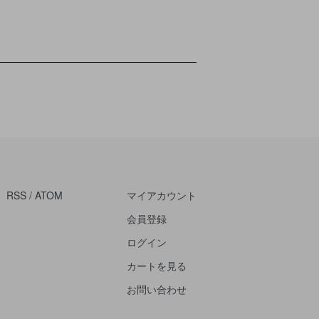
RSS
/
ATOM
マイアカウント
会員登録
ログイン
カートを見る
お問い合わせ