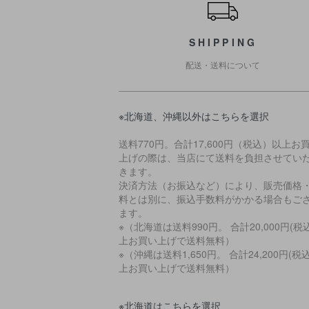
SHIPPING
配送・送料について
※北海道、沖縄以外はこちらを選択
送料770円。合計17,600円（税込）以上お
上げの際は、当店にて送料を負担させてい
きます。
決済方法（お振込など）により、販売価格
料とは別に、振込手数料がかかる場合もご
ます。
※（北海道は送料990円。 合計20,000円(税
上お買い上げで送料無料）
※（沖縄は送料1,650円。 合計24,200円(税
上お買い上げで送料無料）
※北海道はこちらを選択