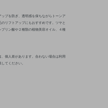
アップを防ぎ、透明感を保ちながらトーンア
毛のリフトアップにもおすすめです。ツヤと
レブリン酸や２種類の植物美容オイル、４種
は、個人差があります。合わない場合は利用
談してください。