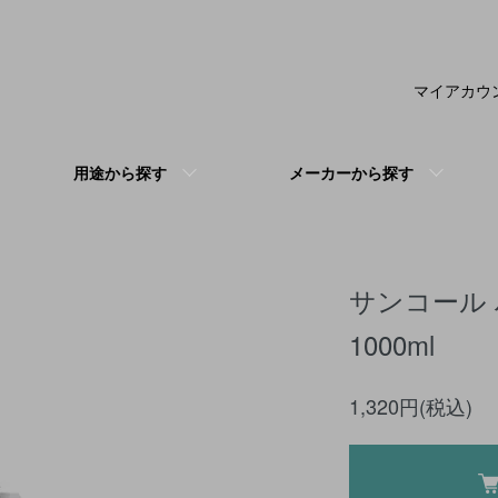
マイアカウ
用途から探す
メーカーから探す
サンコール 
1000ml
1,320円(税込)