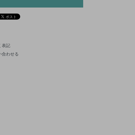
く表記
い合わせる