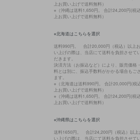
上お買い上げで送料無料）
※（沖縄は送料1,650円。 合計24,200円(税
上お買い上げで送料無料）
※北海道はこちらを選択
送料990円。 合計20,000円（税込）以上
い上げの際は、当店にて送料を負担させて
だきます。
決済方法（お振込など）により、販売価格
料とは別に、振込手数料がかかる場合もご
ます。
※（北海道は送料990円。 合計20,000円(税
上お買い上げで送料無料）
※（沖縄は送料1,650円。 合計24,200円(税
上お買い上げで送料無料）
※沖縄県はこちらを選択
送料1650円。 合計24,200円（税込）以
い上げの際は、当店にて送料を負担させて