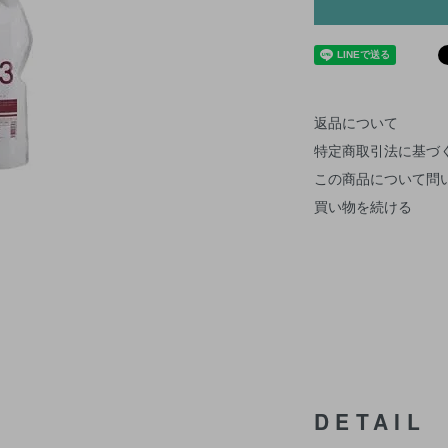
返品について
特定商取引法に基づ
この商品について問
買い物を続ける
DETAIL