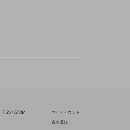
RSS
/
ATOM
マイアカウント
会員登録