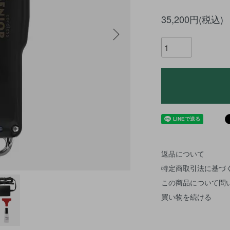
35,200円(税込)
返品について
特定商取引法に基づ
この商品について問
買い物を続ける