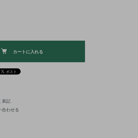
カートに入れる
く表記
い合わせる