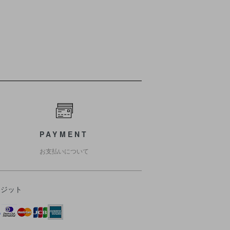
PAYMENT
お支払いについて
レジット