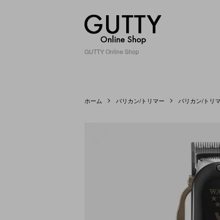
GUTTY Online Shop
ホーム
バリカン/トリマー
バリカン/トリ