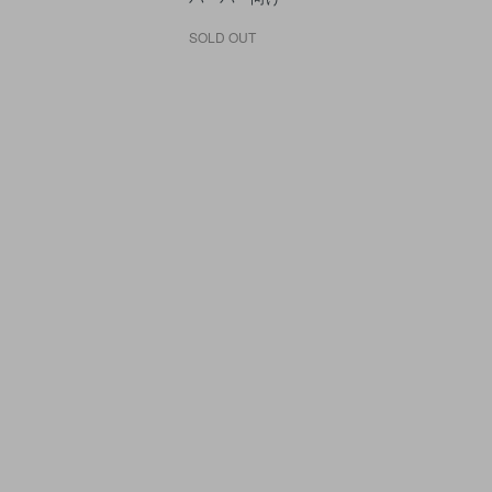
SOLD OUT