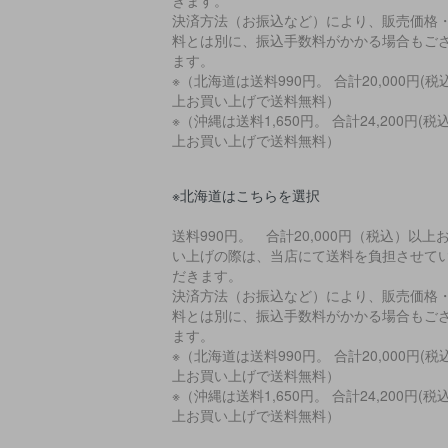
決済方法（お振込など）により、販売価格
料とは別に、振込手数料がかかる場合もご
ます。
※（北海道は送料990円。 合計20,000円(税
上お買い上げで送料無料）
※（沖縄は送料1,650円。 合計24,200円(税
上お買い上げで送料無料）
※北海道はこちらを選択
送料990円。 合計20,000円（税込）以上
い上げの際は、当店にて送料を負担させて
だきます。
決済方法（お振込など）により、販売価格
料とは別に、振込手数料がかかる場合もご
ます。
※（北海道は送料990円。 合計20,000円(税
上お買い上げで送料無料）
※（沖縄は送料1,650円。 合計24,200円(税
上お買い上げで送料無料）