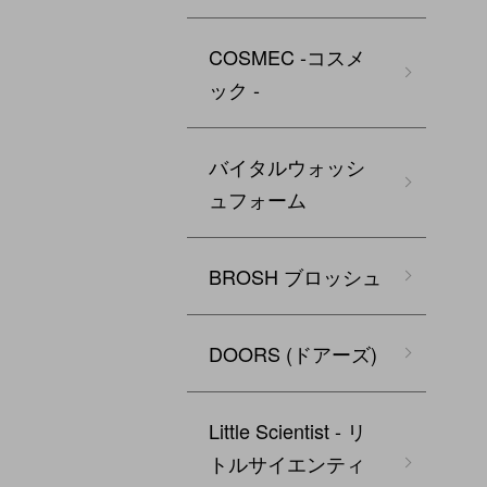
COSMEC -コスメ
ック -
バイタルウォッシ
ュフォーム
BROSH ブロッシュ
DOORS (ドアーズ)
Little Scientist - リ
トルサイエンティ