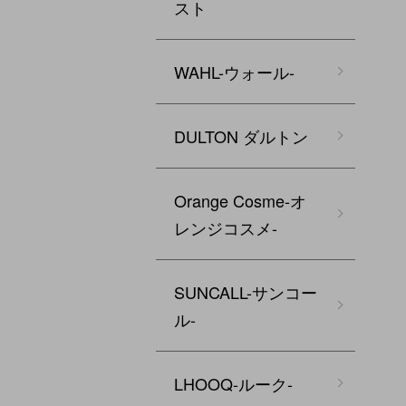
スト
WAHL-ウォール-
DULTON ダルトン
Orange Cosme-オ
レンジコスメ-
SUNCALL-サンコー
ル-
LHOOQ-ルーク-