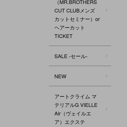
（MR.BROTHERS
CUT CLUBメンズ
カットセミナー）or
ヘアーカット
TICKET
SALE -セール-
NEW
アートクライム マ
テリアルG VIELLE
Air（ヴェイルエ
ア）エクステ