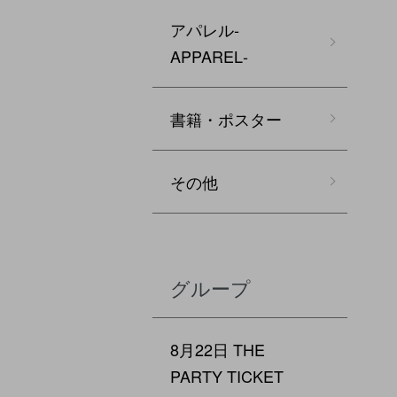
アパレル‐
APPAREL‐
書籍・ポスター
その他
グループ
8月22日 THE
PARTY TICKET