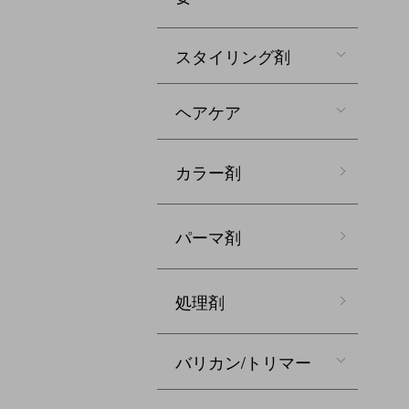
スタイリング剤
ヘアケア
カラー剤
パーマ剤
処理剤
バリカン/トリマー