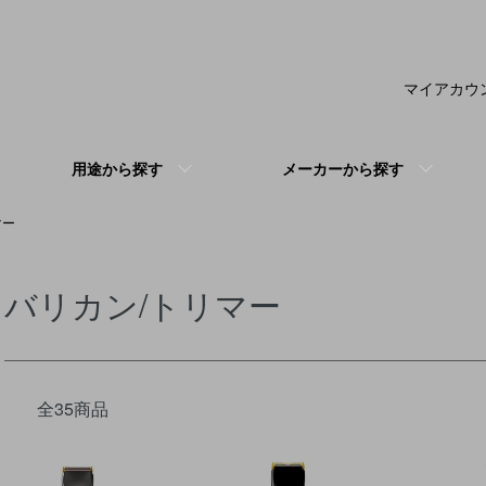
マイアカウ
用途から探す
メーカーから探す
マー
バリカン/トリマー
全35商品