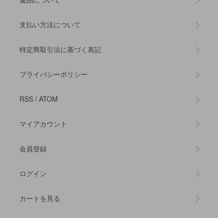
支払い方法について
特定商取引法に基づく表記
プライバシーポリシー
RSS
/
ATOM
マイアカウント
会員登録
ログイン
カートを見る