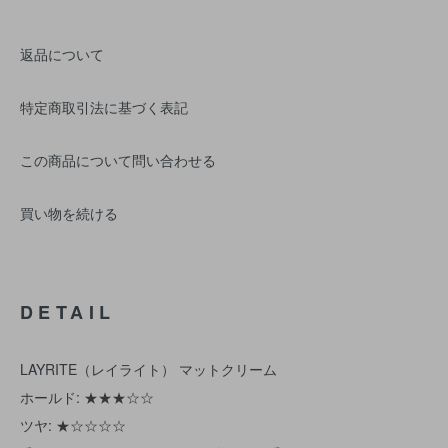
返品について
特定商取引法に基づく表記
この商品について問い合わせる
買い物を続ける
DETAIL
LAYRITE（レイライト） マットクリーム
ホールド: ★★★☆☆
ツヤ: ★☆☆☆☆