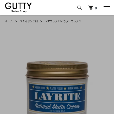
0
ホーム
スタイリング剤
ヘアワックス/パウダーワックス