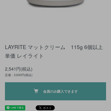
LAYRITE マットクリーム 115g 6個以上
単価 レイライト
2,541円(税込)
定価：3,630円(税込)
会員のみ購入できます