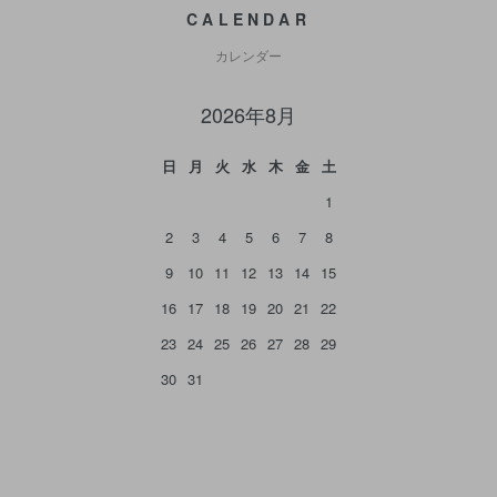
CALENDAR
カレンダー
2026年8月
日
月
火
水
木
金
土
1
2
3
4
5
6
7
8
9
10
11
12
13
14
15
16
17
18
19
20
21
22
23
24
25
26
27
28
29
30
31