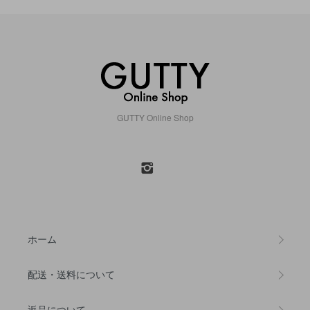
GUTTY Online Shop
ホーム
配送・送料について
返品について