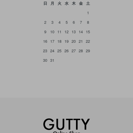
日
月
火
水
木
金
土
1
2
3
4
5
6
7
8
9
10
11
12
13
14
15
16
17
18
19
20
21
22
23
24
25
26
27
28
29
30
31