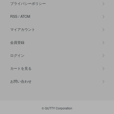
プライバシーポリシー
RSS
/
ATOM
マイアカウント
会員登録
ログイン
カートを見る
お問い合わせ
© GUTTY Corporation