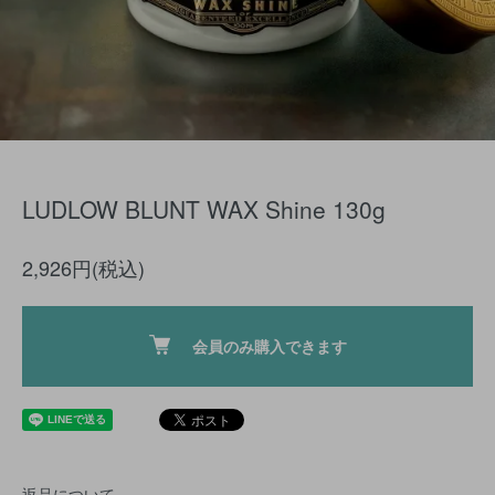
LUDLOW BLUNT WAX Shine 130g
2,926円(税込)
会員のみ購入できます
返品について