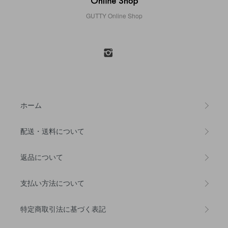
GUTTY Online Shop
ホーム
配送・送料について
返品について
支払い方法について
特定商取引法に基づく表記