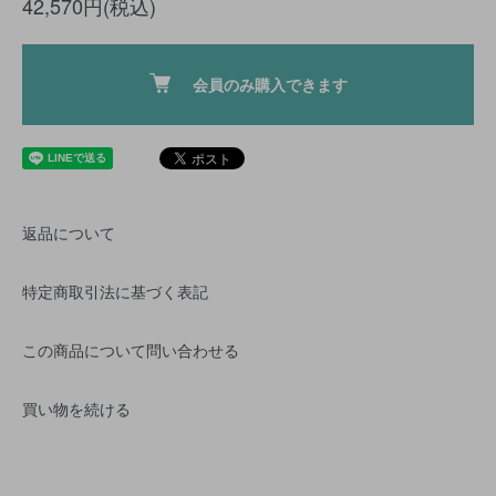
42,570円(税込)
会員のみ購入できます
返品について
特定商取引法に基づく表記
この商品について問い合わせる
買い物を続ける