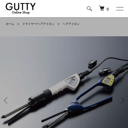
0
ホーム
ドライヤー/ヘアアイロン
ヘアアイロン