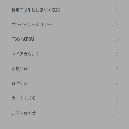
特定商取引法に基づく表記
プライバシーポリシー
RSS
/
ATOM
マイアカウント
会員登録
ログイン
カートを見る
お問い合わせ