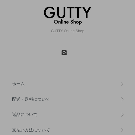
GUTTY Online Shop
ホーム
配送・送料について
返品について
支払い方法について