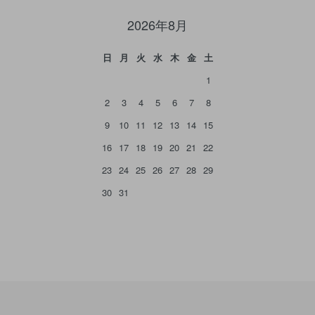
2026年8月
日
月
火
水
木
金
土
1
2
3
4
5
6
7
8
9
10
11
12
13
14
15
16
17
18
19
20
21
22
23
24
25
26
27
28
29
30
31