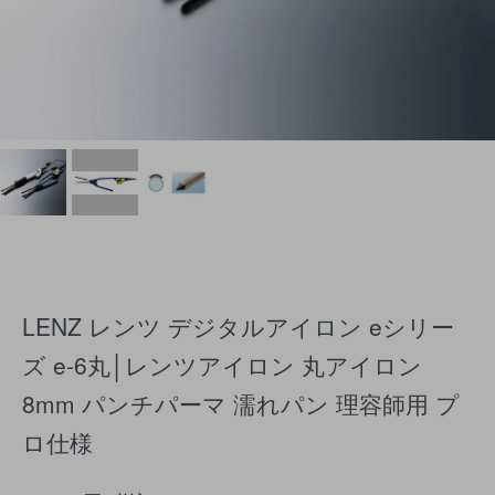
LENZ レンツ デジタルアイロン eシリー
ズ e-6丸│レンツアイロン 丸アイロン
8mm パンチパーマ 濡れパン 理容師用 プ
ロ仕様