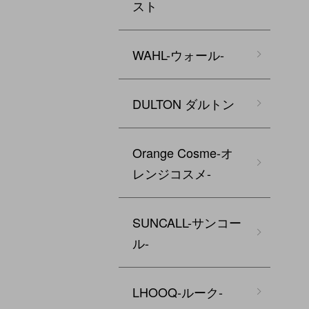
スト
WAHL-ウォール-
DULTON ダルトン
Orange Cosme-オ
レンジコスメ-
SUNCALL-サンコー
ル-
LHOOQ-ルーク-