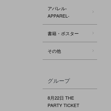
アパレル‐
APPAREL‐
書籍・ポスター
その他
グループ
8月22日 THE
PARTY TICKET