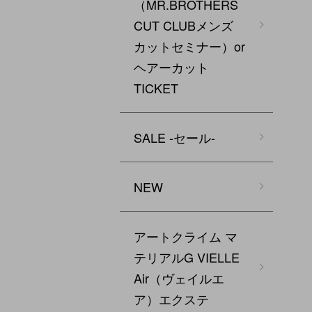
（MR.BROTHERS
CUT CLUBメンズ
カットセミナー）or
ヘアーカット
TICKET
SALE -セール-
NEW
アートクライム マ
テリアルG VIELLE
Air（ヴェイルエ
ア）エクステ