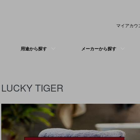
マイアカウ
用途から探す
メーカーから探す
LUCKY TIGER