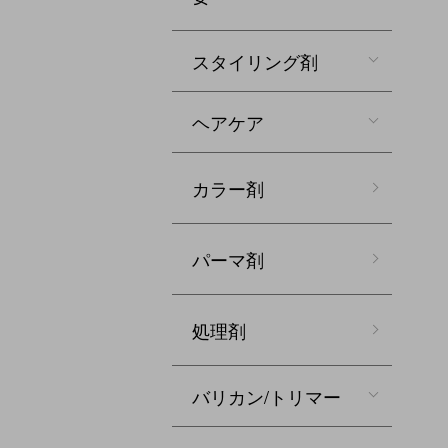
スタイリング剤
ヘアケア
カラー剤
パーマ剤
処理剤
バリカン/トリマー