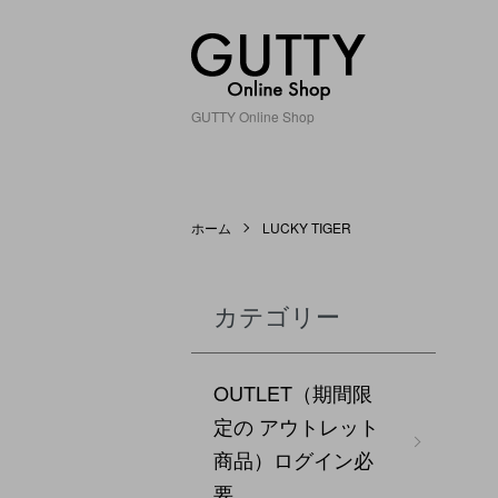
GUTTY Online Shop
ホーム
LUCKY TIGER
カテゴリー
OUTLET（期間限
定の アウトレット
商品）ログイン必
要