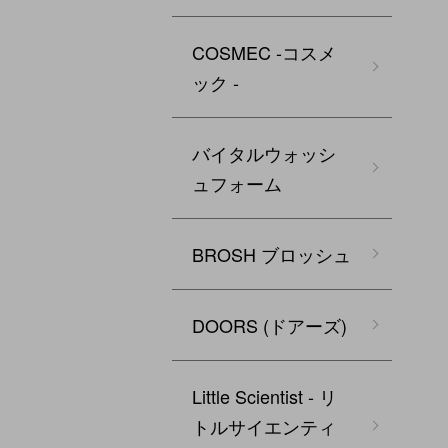
COSMEC -コスメ
ック -
バイタルウォッシ
ュフォーム
BROSH ブロッシュ
DOORS (ドアーズ)
Little Scientist - リ
トルサイエンティ