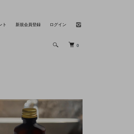
ント
新規会員登録
ログイン
0