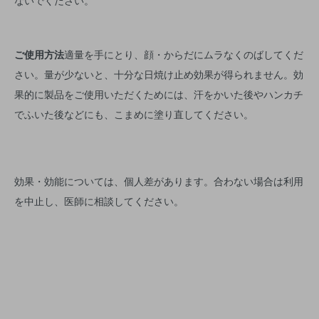
ないでください。
ご使用方法
適量を手にとり、顔・からだにムラなくのばしてくだ
さい。量が少ないと、十分な日焼け止め効果が得られません。効
果的に製品をご使用いただくためには、汗をかいた後やハンカチ
でふいた後などにも、こまめに塗り直してください。
効果・効能については、個人差があります。合わない場合は利用
を中止し、医師に相談してください。