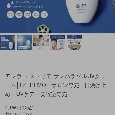
アレラ エストリモ サンパラソルUVクリ
ーム│ESTREMO・サロン専売・日焼け止
め・UVケア・美容室専売
2,156円(税込)
定価：3,080円(税込)