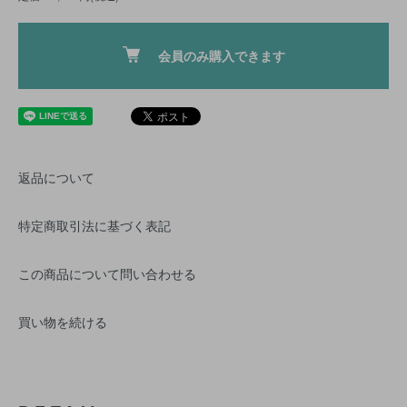
会員のみ購入できます
返品について
特定商取引法に基づく表記
この商品について問い合わせる
買い物を続ける