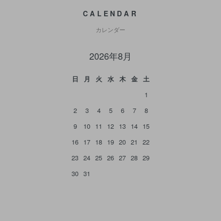
CALENDAR
カレンダー
2026年8月
日
月
火
水
木
金
土
1
2
3
4
5
6
7
8
9
10
11
12
13
14
15
16
17
18
19
20
21
22
23
24
25
26
27
28
29
30
31