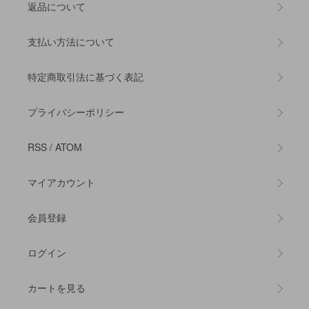
返品について
支払い方法について
特定商取引法に基づく表記
プライバシーポリシー
RSS
/
ATOM
マイアカウント
会員登録
ログイン
カートを見る