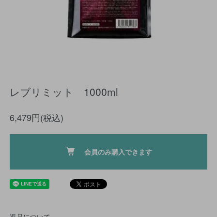
レブリミット 1000ml
6,479円(税込)
会員のみ購入できます
返品について