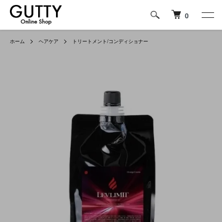
0
ホーム
ヘアケア
トリートメント/コンディショナー