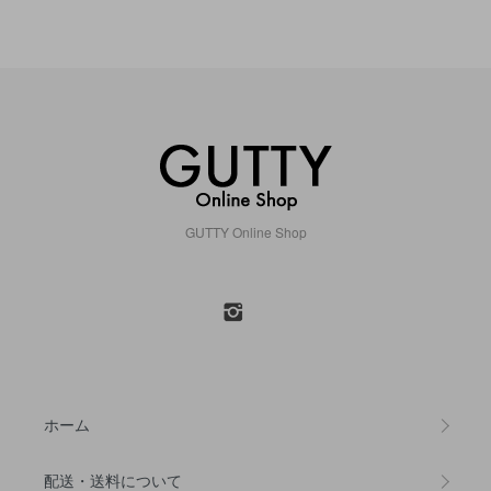
GUTTY Online Shop
ホーム
配送・送料について