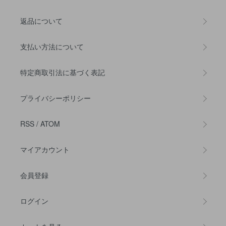
返品について
支払い方法について
特定商取引法に基づく表記
プライバシーポリシー
RSS
/
ATOM
マイアカウント
会員登録
ログイン