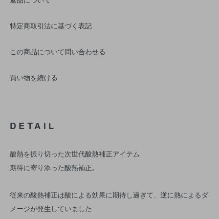
特定商取引法に基づく表記
この商品について問い合わせる
買い物を続ける
DETAIL
酸熱を振り切った次世代酸熱補正アイテム
期待に寄り添った酸熱補正。
従来の酸熱補正は酸による効果に期待し過ぎて、逆に熱によるダ
メージが発生していました