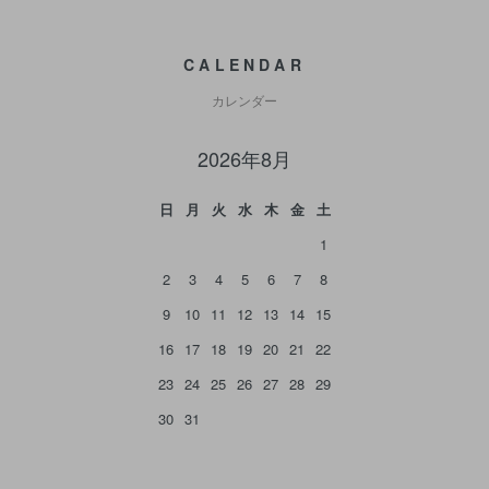
CALENDAR
カレンダー
2026年8月
日
月
火
水
木
金
土
1
2
3
4
5
6
7
8
9
10
11
12
13
14
15
16
17
18
19
20
21
22
23
24
25
26
27
28
29
30
31