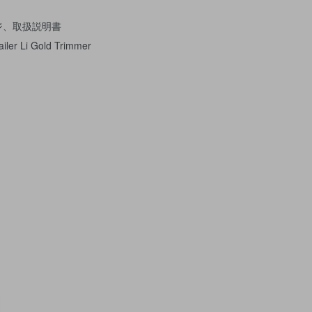
ネジ、取扱説明書
ler Li Gold Trimmer