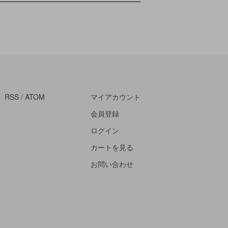
RSS
/
ATOM
マイアカウント
会員登録
ログイン
カートを見る
お問い合わせ