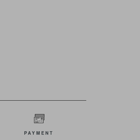
PAYMENT