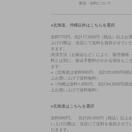
配送・送料について
※北海道、沖縄以外はこちらを選択
送料770円。合計17,600円（税込）以上お
上げの際は、当店にて送料を負担させてい
きます。
決済方法（お振込など）により、販売価格
料とは別に、振込手数料がかかる場合もご
ます。
※（北海道は送料990円。 合計20,000円(税
上お買い上げで送料無料）
※（沖縄は送料1,650円。 合計24,200円(税
上お買い上げで送料無料）
※北海道はこちらを選択
送料990円。 合計20,000円（税込）以上
い上げの際は、当店にて送料を負担させて
だきます。