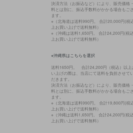
決済方法（お振込など）により、販売価格
料とは別に、振込手数料がかかる場合もご
ます。
※（北海道は送料990円。 合計20,000円(税
上お買い上げで送料無料）
※（沖縄は送料1,650円。 合計24,200円(税
上お買い上げで送料無料）
※沖縄県はこちらを選択
送料1650円。 合計24,200円（税込）以
い上げの際は、当店にて送料を負担させて
だきます。
決済方法（お振込など）により、販売価格
料とは別に、振込手数料がかかる場合もご
ます。
※（北海道は送料990円。 合計19,800円(税
上お買い上げで送料無料）
※（沖縄は送料1,650円。 合計24,200円(税
上お買い上げで送料無料）