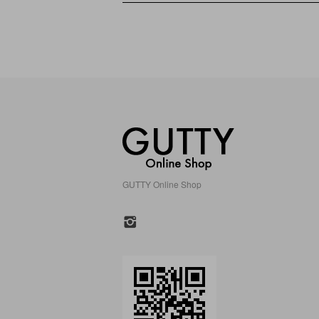
GUTTY Online Shop