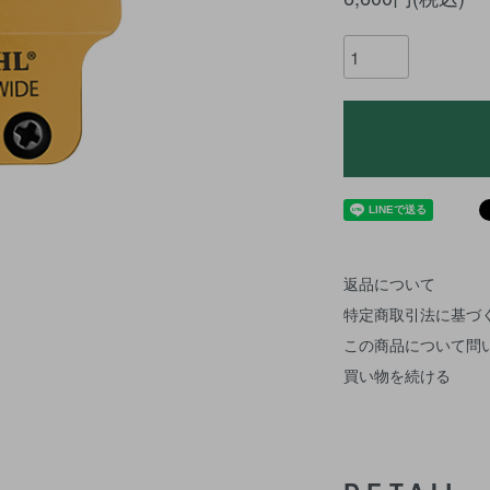
返品について
特定商取引法に基づ
この商品について問
買い物を続ける