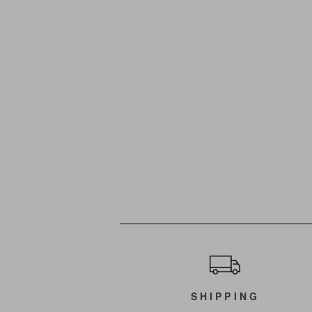
ショッピングガイド
SHIPPING