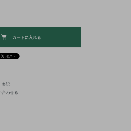
カートに入れる
く表記
い合わせる