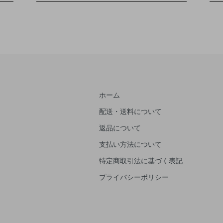
ホーム
配送・送料について
返品について
支払い方法について
特定商取引法に基づく表記
プライバシーポリシー