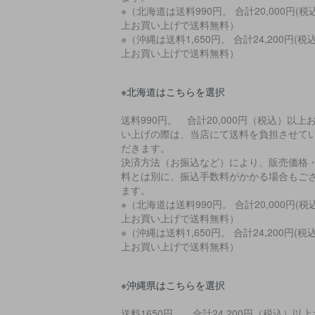
※（北海道は送料990円。 合計20,000円(税
上お買い上げで送料無料）
※（沖縄は送料1,650円。 合計24,200円(税
上お買い上げで送料無料）
※北海道はこちらを選択
送料990円。 合計20,000円（税込）以上
い上げの際は、当店にて送料を負担させて
だきます。
決済方法（お振込など）により、販売価格
料とは別に、振込手数料がかかる場合もご
ます。
※（北海道は送料990円。 合計20,000円(税
上お買い上げで送料無料）
※（沖縄は送料1,650円。 合計24,200円(税
上お買い上げで送料無料）
※沖縄県はこちらを選択
送料1650円。 合計24,200円（税込）以