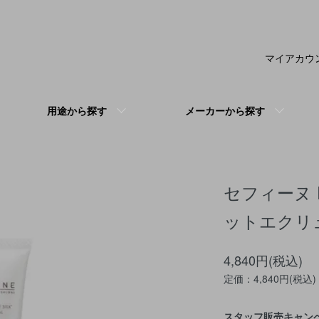
マイアカウ
用途から探す
メーカーから探す
セフィーヌ F
ットエクリュ
4,840円(税込)
定価：4,840円(税込)
スタッフ販売キャン