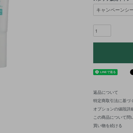
返品について
特定商取引法に基づ
オプションの値段詳
この商品について問
買い物を続ける