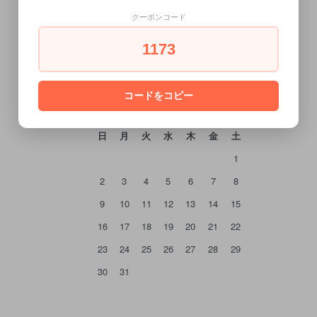
クーポンコード
CALENDAR
1173
カレンダー
コードをコピー
2026年8月
日
月
火
水
木
金
土
1
2
3
4
5
6
7
8
9
10
11
12
13
14
15
16
17
18
19
20
21
22
23
24
25
26
27
28
29
30
31