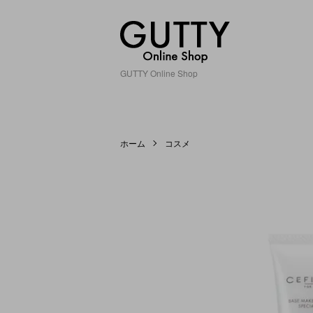
GUTTY Online Shop
ホーム
コスメ