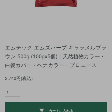
エムテック エムズハーブ キャラメルブラ
ウン 500g (100gx5個)｜天然植物カラー・
白髪カバー・ヘナカラー・プロユース
3,740円(税込)
カートに入れる