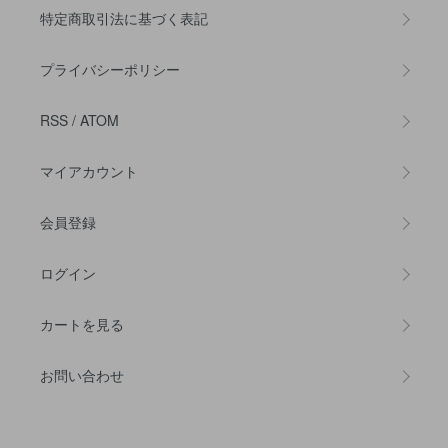
特定商取引法に基づく表記
プライバシーポリシー
RSS
/
ATOM
マイアカウント
会員登録
ログイン
カートを見る
お問い合わせ