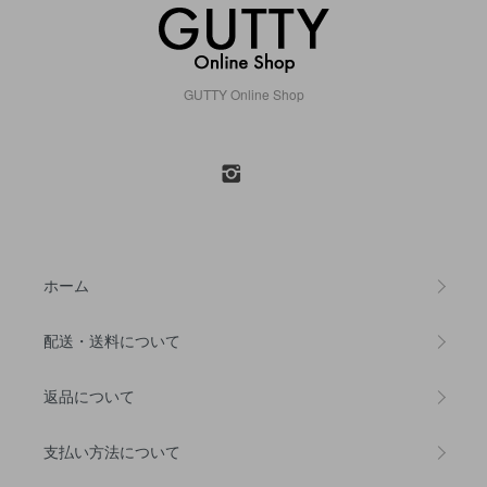
GUTTY Online Shop
ホーム
配送・送料について
返品について
支払い方法について