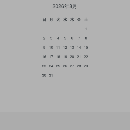
2026年8月
日
月
火
水
木
金
土
1
2
3
4
5
6
7
8
9
10
11
12
13
14
15
16
17
18
19
20
21
22
23
24
25
26
27
28
29
30
31