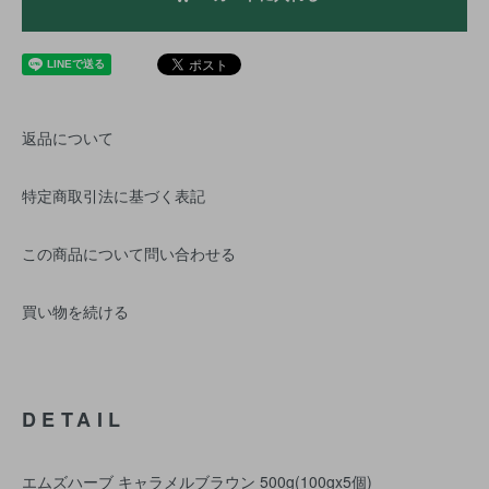
返品について
特定商取引法に基づく表記
この商品について問い合わせる
買い物を続ける
DETAIL
エムズハーブ キャラメルブラウン 500g(100gx5個)