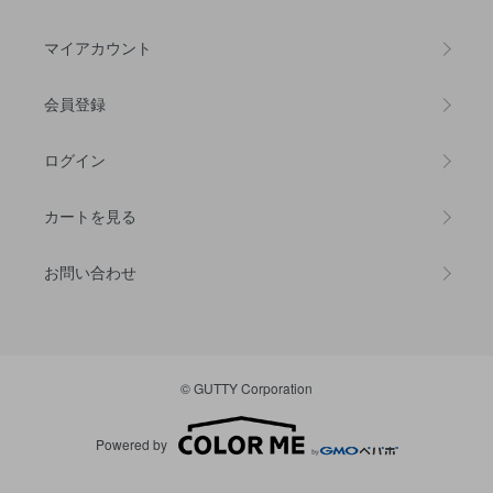
マイアカウント
会員登録
ログイン
カートを見る
お問い合わせ
© GUTTY Corporation
Powered by