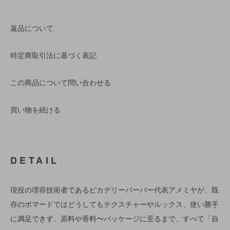
返品について
特定商取引法に基づく表記
この商品について問い合わせる
買い物を続ける
DETAIL
現役の理容技術者であるピカデリーバーバー代表アメミヤが、既
存のポマードではどうしてもテクスチャーやルックス、使い勝手
に満足できず、原料や香料〜パッケージに至るまで、すべて「自