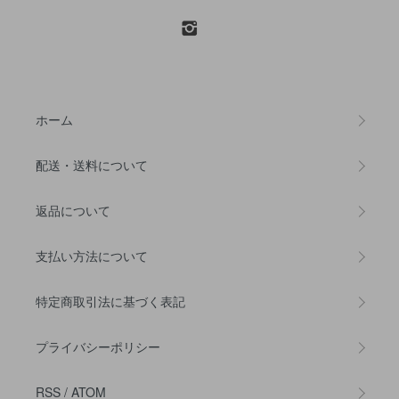
ホーム
配送・送料について
返品について
支払い方法について
特定商取引法に基づく表記
プライバシーポリシー
RSS
/
ATOM