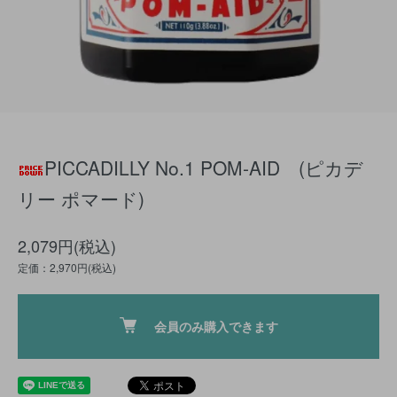
PICCADILLY No.1 POM-AID (ピカデ
リー ポマード)
2,079円(税込)
定価：2,970円(税込)
会員のみ購入できます