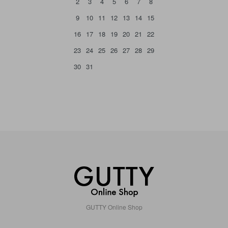
2
3
4
5
6
7
8
9
10
11
12
13
14
15
16
17
18
19
20
21
22
23
24
25
26
27
28
29
30
31
GUTTY Online Shop