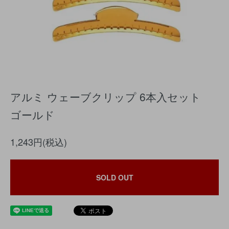
アルミ ウェーブクリップ 6本入セット
ゴールド
1,243円(税込)
SOLD OUT