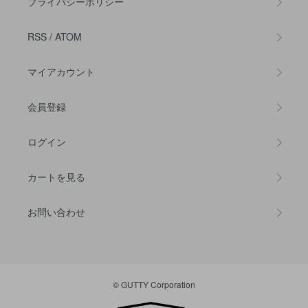
プライバシーポリシー
RSS
/
ATOM
マイアカウント
会員登録
ログイン
カートを見る
お問い合わせ
© GUTTY Corporation