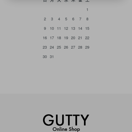
1
2
3
4
5
6
7
8
9
10
11
12
13
14
15
16
17
18
19
20
21
22
23
24
25
26
27
28
29
30
31