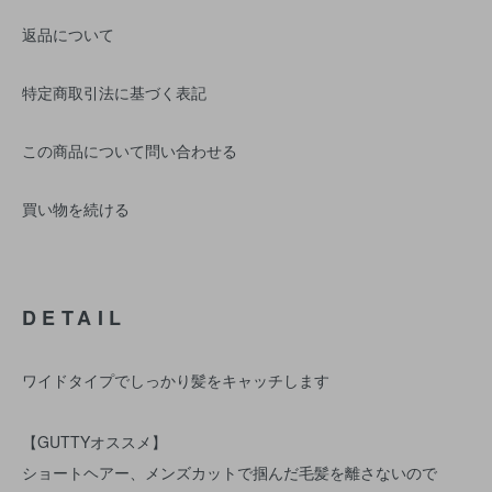
返品について
特定商取引法に基づく表記
この商品について問い合わせる
買い物を続ける
DETAIL
ワイドタイプでしっかり髪をキャッチします
【GUTTYオススメ】
ショートヘアー、メンズカットで掴んだ毛髪を離さないので