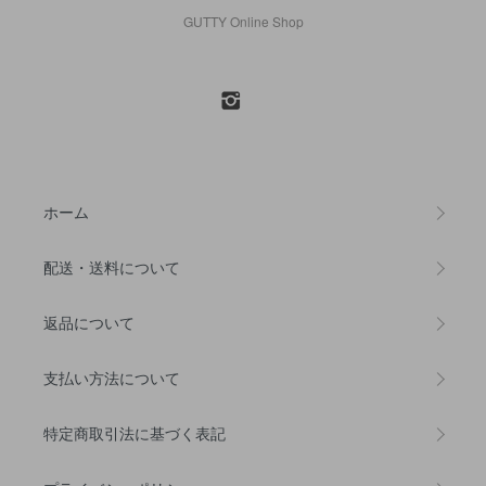
GUTTY Online Shop
ホーム
配送・送料について
返品について
支払い方法について
特定商取引法に基づく表記