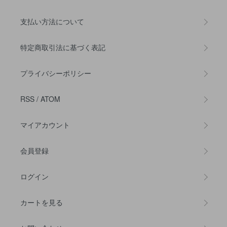
支払い方法について
特定商取引法に基づく表記
プライバシーポリシー
RSS
/
ATOM
マイアカウント
会員登録
ログイン
カートを見る