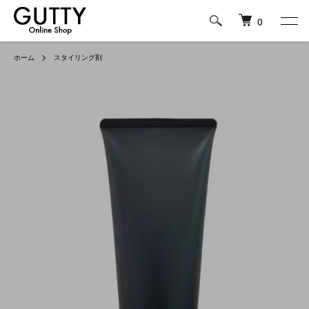
0
ホーム
スタイリング剤