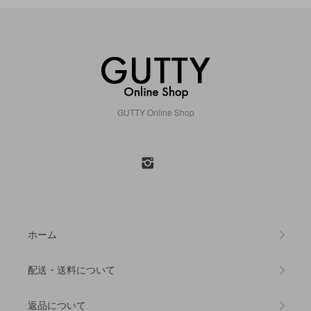
GUTTY Online Shop
ホーム
配送・送料について
返品について