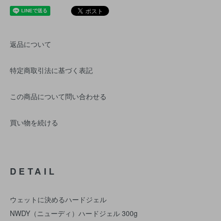
返品について
特定商取引法に基づく表記
この商品について問い合わせる
買い物を続ける
DETAIL
ウェットに決めるハードジェル
NWDY（ニューディ）ハードジェル 300g