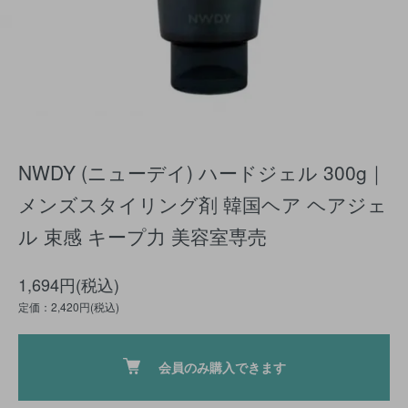
NWDY (ニューデイ) ハードジェル 300g｜
メンズスタイリング剤 韓国ヘア ヘアジェ
ル 束感 キープ力 美容室専売
1,694円(税込)
定価：2,420円(税込)
会員のみ購入できます