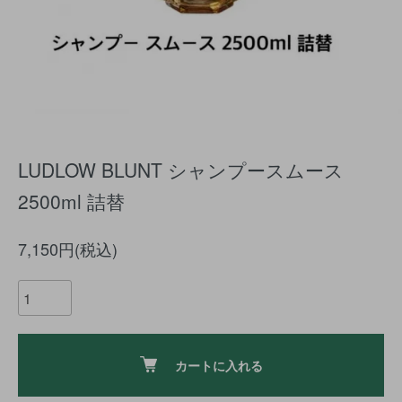
LUDLOW BLUNT シャンプースムース
2500ml 詰替
7,150円(税込)
カートに入れる