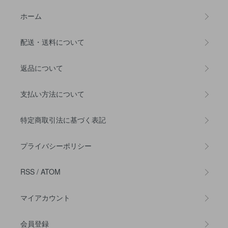
ホーム
配送・送料について
返品について
支払い方法について
特定商取引法に基づく表記
プライバシーポリシー
RSS
/
ATOM
マイアカウント
会員登録