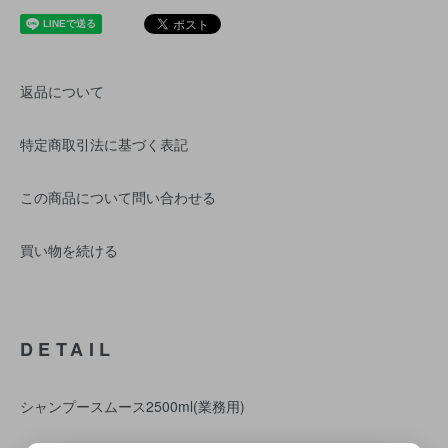
返品について
特定商取引法に基づく表記
この商品について問い合わせる
買い物を続ける
DETAIL
シャンプースムース2500ml(業務用)