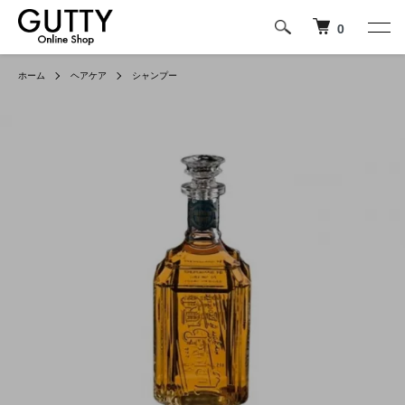
0
ホーム
ヘアケア
シャンプー