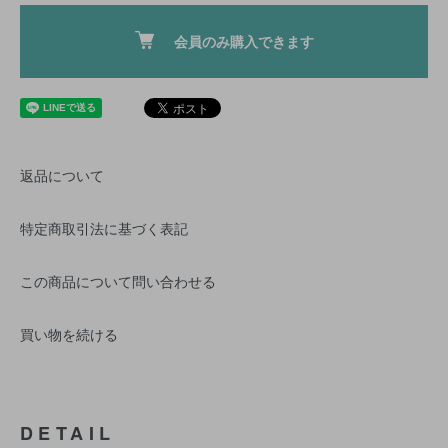
会員のみ購入できます
返品について
特定商取引法に基づく表記
この商品について問い合わせる
買い物を続ける
DETAIL