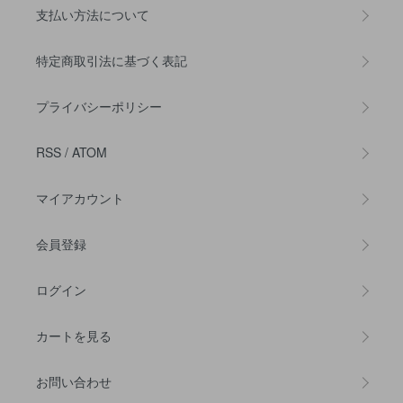
支払い方法について
特定商取引法に基づく表記
プライバシーポリシー
RSS
/
ATOM
マイアカウント
会員登録
ログイン
カートを見る
お問い合わせ