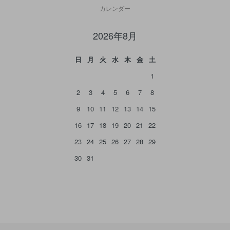
カレンダー
2026年8月
日
月
火
水
木
金
土
1
2
3
4
5
6
7
8
9
10
11
12
13
14
15
16
17
18
19
20
21
22
23
24
25
26
27
28
29
30
31