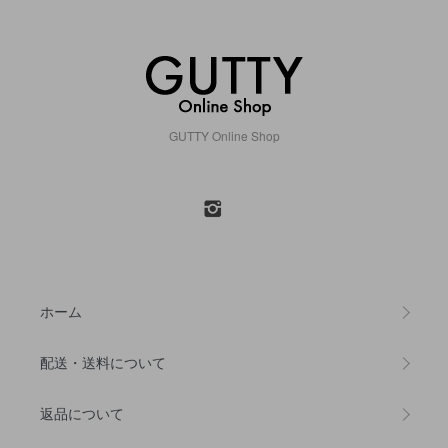
GUTTY Online Shop
ホーム
配送・送料について
返品について