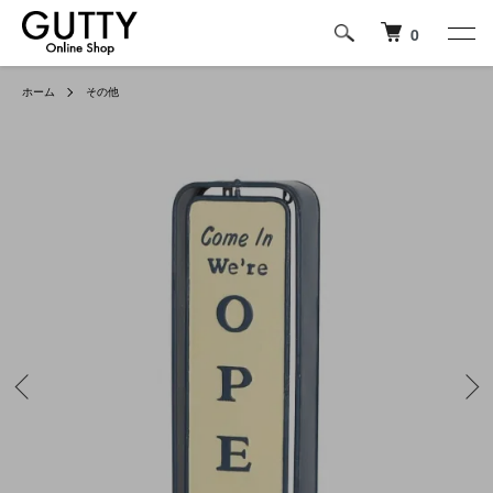
0
ホーム
その他