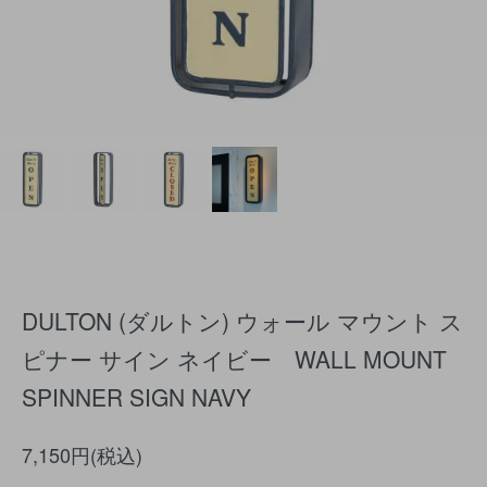
DULTON (ダルトン) ウォール マウント ス
ピナー サイン ネイビー WALL MOUNT
SPINNER SIGN NAVY
7,150円(税込)