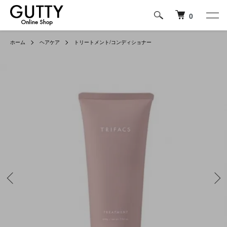
0
ホーム
ヘアケア
トリートメント/コンディショナー