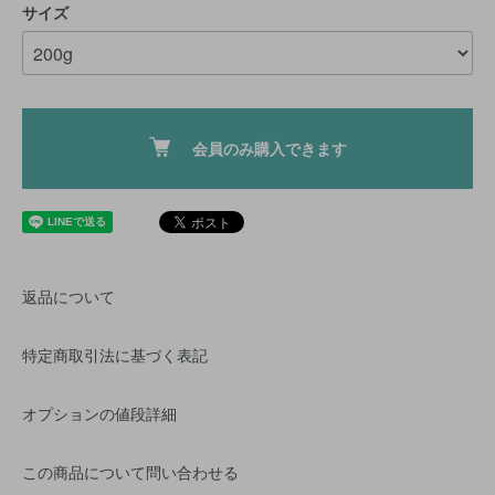
サイズ
会員のみ購入できます
返品について
特定商取引法に基づく表記
オプションの値段詳細
この商品について問い合わせる