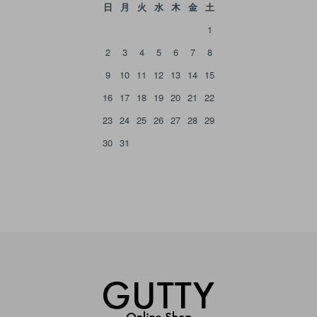
日
月
火
水
木
金
土
1
2
3
4
5
6
7
8
9
10
11
12
13
14
15
16
17
18
19
20
21
22
23
24
25
26
27
28
29
30
31