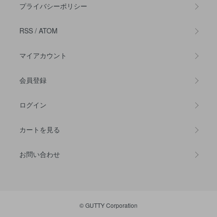
プライバシーポリシー
RSS
/
ATOM
マイアカウント
会員登録
ログイン
カートを見る
お問い合わせ
© GUTTY Corporation