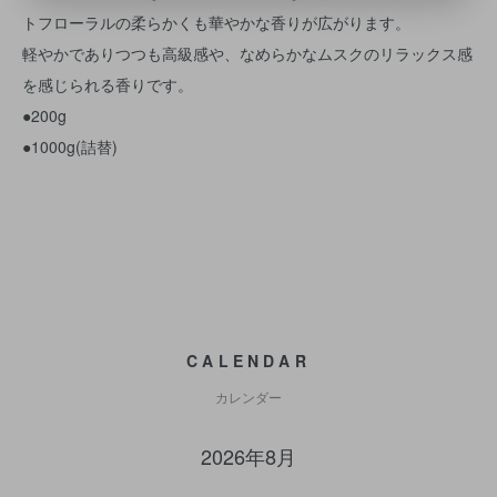
トフローラルの柔らかくも華やかな香りが広がります。
軽やかでありつつも高級感や、なめらかなムスクのリラックス感
を感じられる香りです。
●200g
●1000g(詰替)
CALENDAR
カレンダー
2026年8月