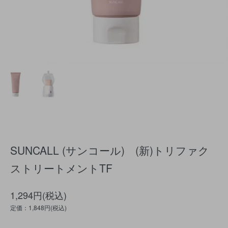
SUNCALL (サンコール) (新)トリファク
ストリートメントTF
1,294円(税込)
定価：1,848円(税込)