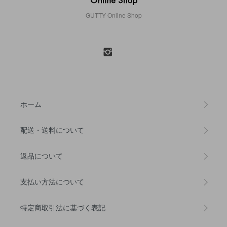
GUTTY Online Shop
ホーム
配送・送料について
返品について
支払い方法について
特定商取引法に基づく表記