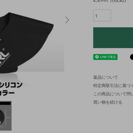
返品について
特定商取引法に基づ
この商品について問
買い物を続ける