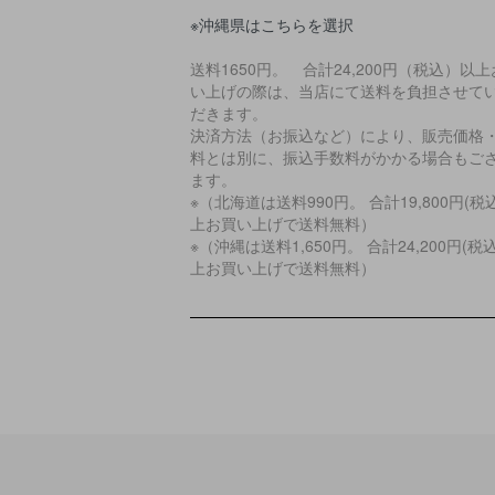
※沖縄県はこちらを選択
送料1650円。 合計24,200円（税込）以
い上げの際は、当店にて送料を負担させて
だきます。
決済方法（お振込など）により、販売価格
料とは別に、振込手数料がかかる場合もご
ます。
※（北海道は送料990円。 合計19,800円(税
上お買い上げで送料無料）
※（沖縄は送料1,650円。 合計24,200円(税
上お買い上げで送料無料）