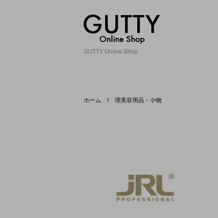
GUTTY Online Shop
ホーム
理美容用品・小物