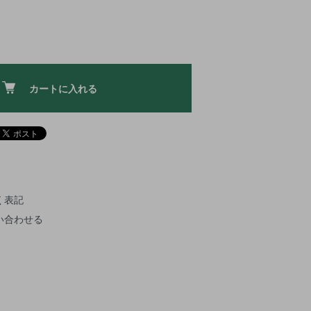
カートに入れる
く表記
い合わせる