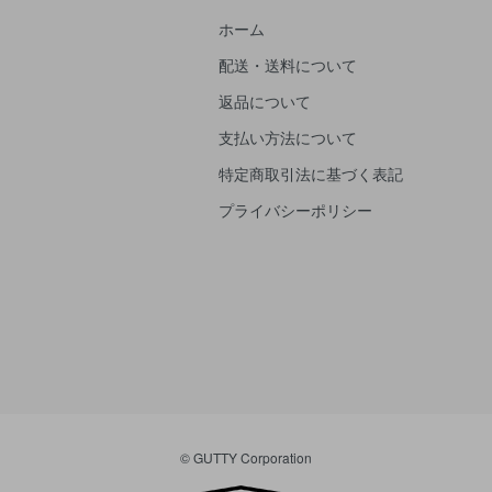
ホーム
配送・送料について
返品について
支払い方法について
特定商取引法に基づく表記
プライバシーポリシー
© GUTTY Corporation