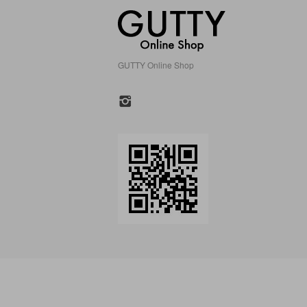
GUTTY Online Shop