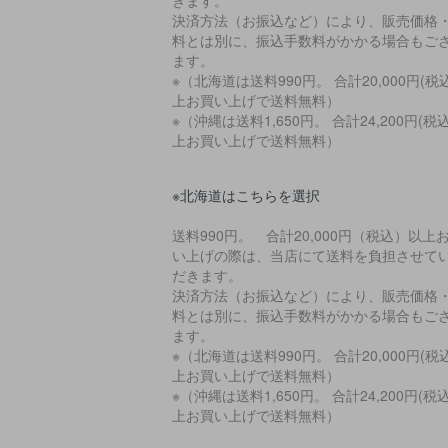
決済方法（お振込など）により、販売価格
料とは別に、振込手数料がかかる場合もご
ます。
※（北海道は送料990円。 合計20,000円(税
上お買い上げで送料無料）
※（沖縄は送料1,650円。 合計24,200円(税
上お買い上げで送料無料）
※北海道はこちらを選択
送料990円。 合計20,000円（税込）以上
い上げの際は、当店にて送料を負担させて
だきます。
決済方法（お振込など）により、販売価格
料とは別に、振込手数料がかかる場合もご
ます。
※（北海道は送料990円。 合計20,000円(税
上お買い上げで送料無料）
※（沖縄は送料1,650円。 合計24,200円(税
上お買い上げで送料無料）