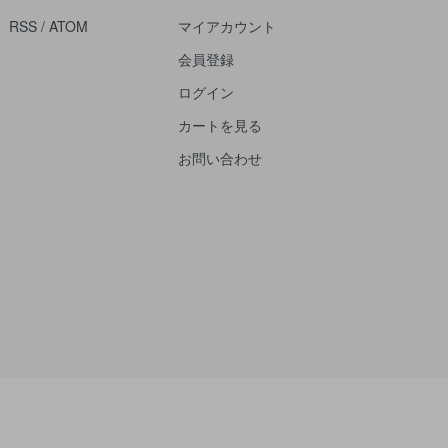
RSS
/
ATOM
マイアカウント
会員登録
ログイン
カートを見る
お問い合わせ