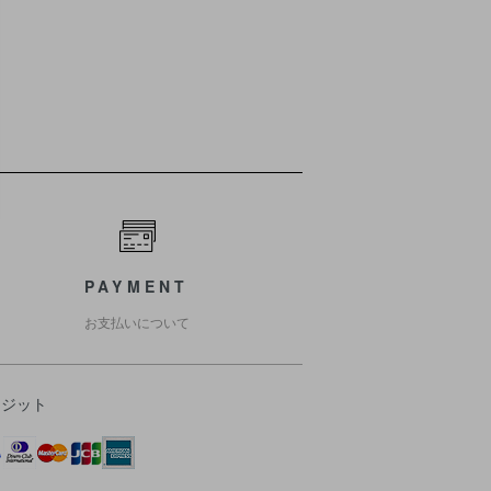
PAYMENT
お支払いについて
レジット