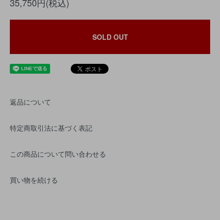
35,750円(税込)
SOLD OUT
返品について
特定商取引法に基づく表記
この商品について問い合わせる
買い物を続ける