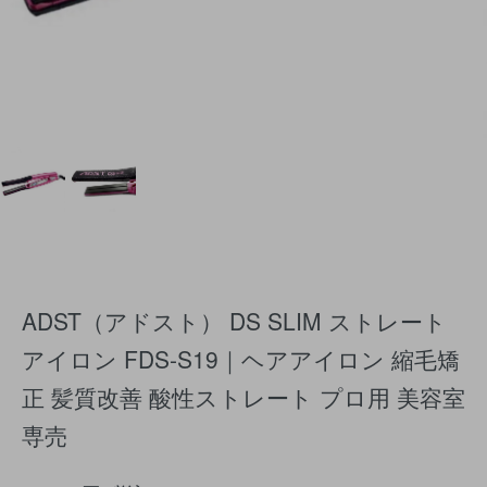
ADST（アドスト） DS SLIM ストレート
アイロン FDS-S19｜ヘアアイロン 縮毛矯
正 髪質改善 酸性ストレート プロ用 美容室
専売