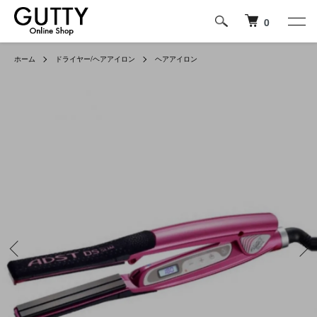
0
ホーム
ドライヤー/ヘアアイロン
ヘアアイロン