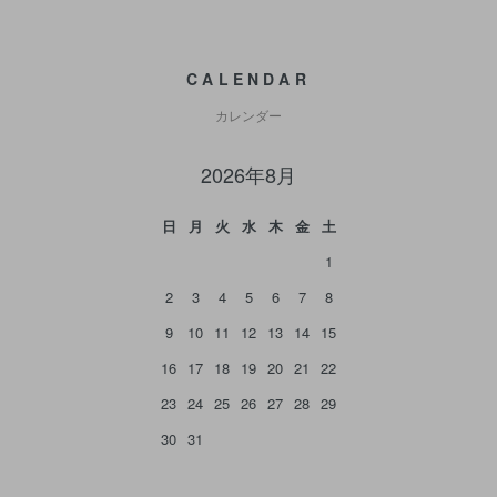
CALENDAR
カレンダー
2026年8月
日
月
火
水
木
金
土
1
2
3
4
5
6
7
8
9
10
11
12
13
14
15
16
17
18
19
20
21
22
23
24
25
26
27
28
29
30
31