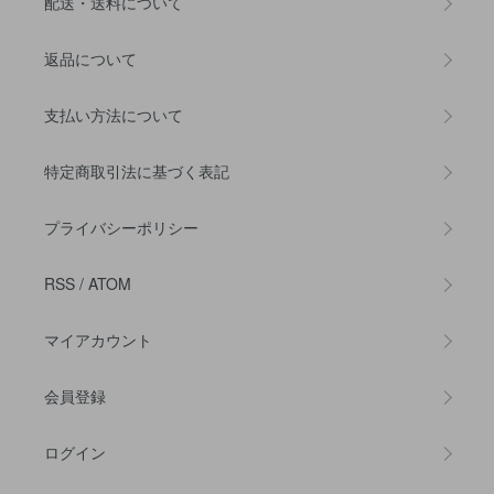
配送・送料について
返品について
支払い方法について
特定商取引法に基づく表記
プライバシーポリシー
RSS
/
ATOM
マイアカウント
会員登録
ログイン